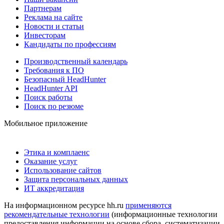
Партнерам
Реклама на сайте
Новости и статьи
Инвесторам
Кандидаты по профессиям
Производственный календарь
Требования к ПО
Безопасный HeadHunter
HeadHunter API
Поиск работы
Поиск по резюме
Мобильное приложение
Этика и комплаенс
Оказание услуг
Использование сайтов
Защита персональных данных
ИТ аккредитация
На информационном ресурсе hh.ru
применяются
рекомендательные технологии
(информационные технологии
предоставления информации на основе сбора, систематизации