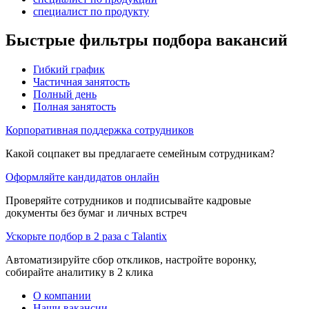
специалист по продукту
Быстрые фильтры подбора вакансий
Гибкий график
Частичная занятость
Полный день
Полная занятость
Корпоративная поддержка сотрудников
Какой соцпакет вы предлагаете семейным сотрудникам?
Оформляйте кандидатов онлайн
Проверяйте сотрудников и подписывайте кадровые
документы без бумаг и личных встреч
Ускорьте подбор в 2 раза с Talantix
Автоматизируйте сбор откликов, настройте воронку,
собирайте аналитику в 2 клика
О компании
Наши вакансии