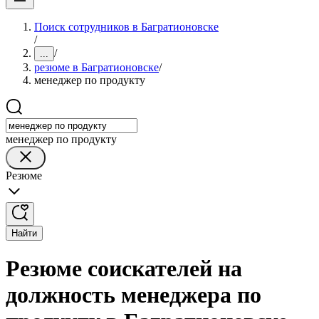
Поиск сотрудников в Багратионовске
/
/
...
резюме в Багратионовске
/
менеджер по продукту
менеджер по продукту
Резюме
Найти
Резюме соискателей на
должность менеджера по