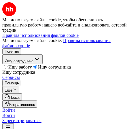
Мы используем файлы cookie, чтобы обеспечивать
правильную работу нашего веб-сайта и анализировать сетевой
трафик.
Правила использования файлов cookie
Мы используем файлы cookie.
Правила использования
файлов cookie
Понятно
Ищу сотрудника
Ищу работу
Ищу сотрудника
Ищу сотрудника
Сервисы
Помощь
Ещё
Поиск
Багратионовск
Войти
Войти
Зарегистрироваться