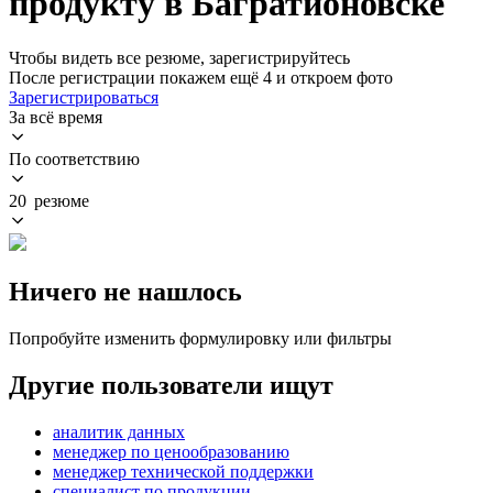
продукту в Багратионовске
Чтобы видеть все резюме, зарегистрируйтесь
После регистрации покажем ещё 4 и откроем фото
Зарегистрироваться
За всё время
По соответствию
20 резюме
Ничего не нашлось
Попробуйте изменить формулировку или фильтры
Другие пользователи ищут
аналитик данных
менеджер по ценообразованию
менеджер технической поддержки
специалист по продукции