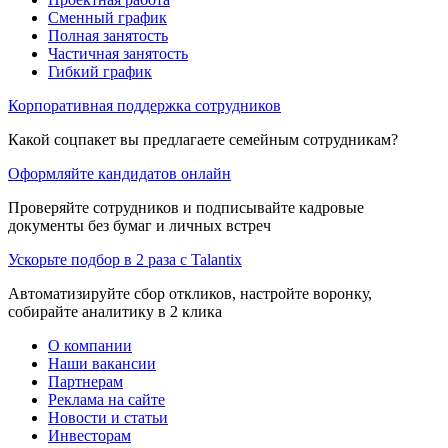
Сменный график
Полная занятость
Частичная занятость
Гибкий график
Корпоративная поддержка сотрудников
Какой соцпакет вы предлагаете семейным сотрудникам?
Оформляйте кандидатов онлайн
Проверяйте сотрудников и подписывайте кадровые
документы без бумаг и личных встреч
Ускорьте подбор в 2 раза с Talantix
Автоматизируйте сбор откликов, настройте воронку,
собирайте аналитику в 2 клика
О компании
Наши вакансии
Партнерам
Реклама на сайте
Новости и статьи
Инвесторам