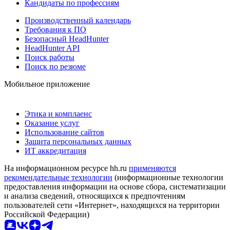
Кандидаты по профессиям
Производственный календарь
Требования к ПО
Безопасный HeadHunter
HeadHunter API
Поиск работы
Поиск по резюме
Мобильное приложение
Этика и комплаенс
Оказание услуг
Использование сайтов
Защита персональных данных
ИТ аккредитация
На информационном ресурсе hh.ru
применяются
рекомендательные технологии
(информационные технологии
предоставления информации на основе сбора, систематизации
и анализа сведений, относящихся к предпочтениям
пользователей сети «Интернет», находящихся на территории
Российской Федерации)