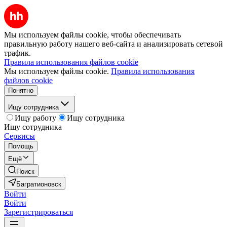
Мы используем файлы cookie, чтобы обеспечивать
правильную работу нашего веб-сайта и анализировать сетевой
трафик.
Правила использования файлов cookie
Мы используем файлы cookie.
Правила использования
файлов cookie
Понятно
Ищу сотрудника
Ищу работу
Ищу сотрудника
Ищу сотрудника
Сервисы
Помощь
Ещё
Поиск
Багратионовск
Войти
Войти
Зарегистрироваться