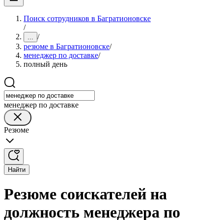
Поиск сотрудников в Багратионовске
/
/
...
резюме в Багратионовске
/
менеджер по доставке
/
полный день
менеджер по доставке
Резюме
Найти
Резюме соискателей на
должность менеджера по