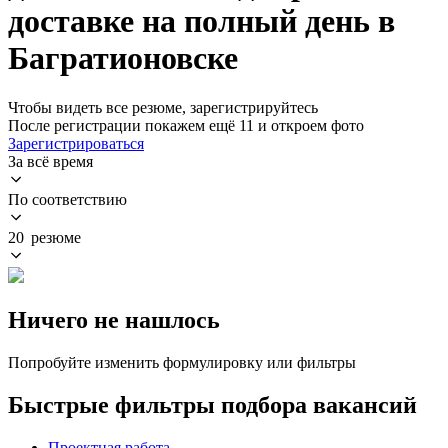
доставке на полный день в
Багратионовске
Чтобы видеть все резюме, зарегистрируйтесь
После регистрации покажем ещё 11 и откроем фото
Зарегистрироваться
За всё время
По соответствию
20 резюме
Ничего не нашлось
Попробуйте изменить формулировку или фильтры
Быстрые фильтры подбора вакансий
Проектная работа