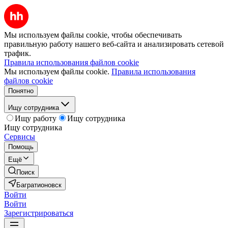
Мы используем файлы cookie, чтобы обеспечивать
правильную работу нашего веб-сайта и анализировать сетевой
трафик.
Правила использования файлов cookie
Мы используем файлы cookie.
Правила использования
файлов cookie
Понятно
Ищу сотрудника
Ищу работу
Ищу сотрудника
Ищу сотрудника
Сервисы
Помощь
Ещё
Поиск
Багратионовск
Войти
Войти
Зарегистрироваться