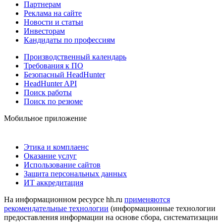
Партнерам
Реклама на сайте
Новости и статьи
Инвесторам
Кандидаты по профессиям
Производственный календарь
Требования к ПО
Безопасный HeadHunter
HeadHunter API
Поиск работы
Поиск по резюме
Мобильное приложение
Этика и комплаенс
Оказание услуг
Использование сайтов
Защита персональных данных
ИТ аккредитация
На информационном ресурсе hh.ru
применяются
рекомендательные технологии
(информационные технологии
предоставления информации на основе сбора, систематизации