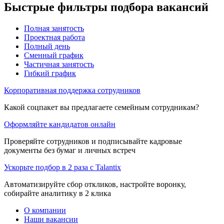
Быстрые фильтры подбора вакансий
Полная занятость
Проектная работа
Полный день
Сменный график
Частичная занятость
Гибкий график
Корпоративная поддержка сотрудников
Какой соцпакет вы предлагаете семейным сотрудникам?
Оформляйте кандидатов онлайн
Проверяйте сотрудников и подписывайте кадровые
документы без бумаг и личных встреч
Ускорьте подбор в 2 раза с Talantix
Автоматизируйте сбор откликов, настройте воронку,
собирайте аналитику в 2 клика
О компании
Наши вакансии