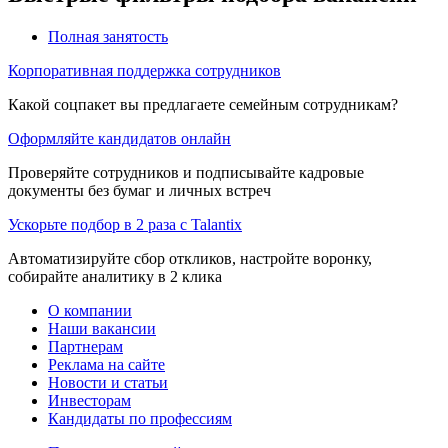
Полная занятость
Корпоративная поддержка сотрудников
Какой соцпакет вы предлагаете семейным сотрудникам?
Оформляйте кандидатов онлайн
Проверяйте сотрудников и подписывайте кадровые
документы без бумаг и личных встреч
Ускорьте подбор в 2 раза с Talantix
Автоматизируйте сбор откликов, настройте воронку,
собирайте аналитику в 2 клика
О компании
Наши вакансии
Партнерам
Реклама на сайте
Новости и статьи
Инвесторам
Кандидаты по профессиям