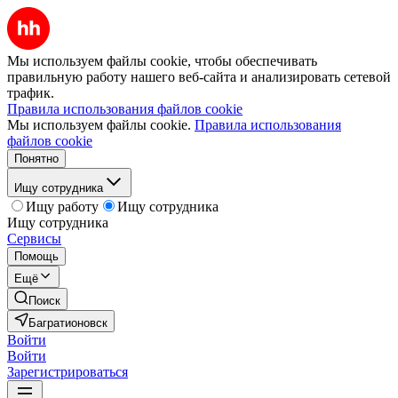
Мы используем файлы cookie, чтобы обеспечивать
правильную работу нашего веб-сайта и анализировать сетевой
трафик.
Правила использования файлов cookie
Мы используем файлы cookie.
Правила использования
файлов cookie
Понятно
Ищу сотрудника
Ищу работу
Ищу сотрудника
Ищу сотрудника
Сервисы
Помощь
Ещё
Поиск
Багратионовск
Войти
Войти
Зарегистрироваться