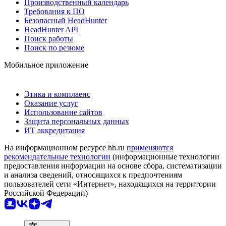
Производственный календарь
Требования к ПО
Безопасный HeadHunter
HeadHunter API
Поиск работы
Поиск по резюме
Мобильное приложение
Этика и комплаенс
Оказание услуг
Использование сайтов
Защита персональных данных
ИТ аккредитация
На информационном ресурсе hh.ru
применяются
рекомендательные технологии
(информационные технологии
предоставления информации на основе сбора, систематизации
и анализа сведений, относящихся к предпочтениям
пользователей сети «Интернет», находящихся на территории
Российской Федерации)