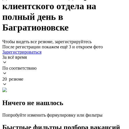
клиентского отдела на
полный день в
Багратионовске
Чтобы видеть все резюме, зарегистрируйтесь
После регистрации покажем ещё 3 и откроем фото
Зарегистрироваться
За всё время
По соответствию
20 резюме
Ничего не нашлось
Попробуйте изменить формулировку или фильтры
Быстрые фильтры подбора вакансий