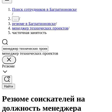
Поиск сотрудников в Багратионовске
/
/
...
резюме в Багратионовске
/
менеджер технических проектов
/
частичная занятость
менеджер технических проектов
Резюме
Найти
Резюме соискателей на
должность менеджера