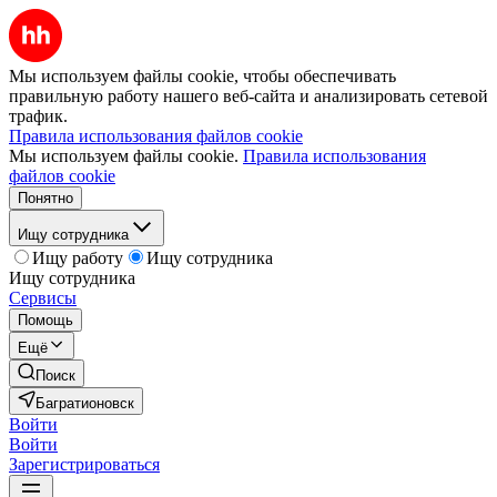
Мы используем файлы cookie, чтобы обеспечивать
правильную работу нашего веб-сайта и анализировать сетевой
трафик.
Правила использования файлов cookie
Мы используем файлы cookie.
Правила использования
файлов cookie
Понятно
Ищу сотрудника
Ищу работу
Ищу сотрудника
Ищу сотрудника
Сервисы
Помощь
Ещё
Поиск
Багратионовск
Войти
Войти
Зарегистрироваться