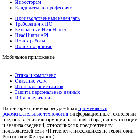
Инвесторам
Кандидаты по профессиям
Производственный календарь
Требования к ПО
Безопасный HeadHunter
HeadHunter API
Поиск работы
Поиск по резюме
Мобильное приложение
Этика и комплаенс
Оказание услуг
Использование сайтов
Защита персональных данных
ИТ аккредитация
На информационном ресурсе hh.ru
применяются
рекомендательные технологии
(информационные технологии
предоставления информации на основе сбора, систематизации
и анализа сведений, относящихся к предпочтениям
пользователей сети «Интернет», находящихся на территории
Российской Федерации)