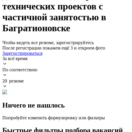
технических проектов с
частичной занятостью в
Багратионовске
Чтобы видеть все резюме, зарегистрируйтесь
После регистрации покажем ещё 3 и откроем фото
Зарегистрироваться
За всё время
По соответствию
20 резюме
Ничего не нашлось
Попробуйте изменить формулировку или фильтры
Быстрые фильтры подбора вакансий