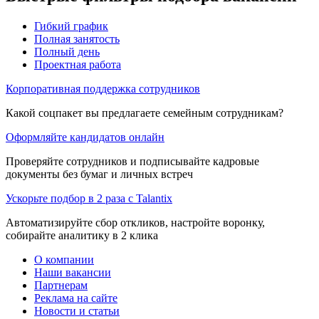
Гибкий график
Полная занятость
Полный день
Проектная работа
Корпоративная поддержка сотрудников
Какой соцпакет вы предлагаете семейным сотрудникам?
Оформляйте кандидатов онлайн
Проверяйте сотрудников и подписывайте кадровые
документы без бумаг и личных встреч
Ускорьте подбор в 2 раза с Talantix
Автоматизируйте сбор откликов, настройте воронку,
собирайте аналитику в 2 клика
О компании
Наши вакансии
Партнерам
Реклама на сайте
Новости и статьи