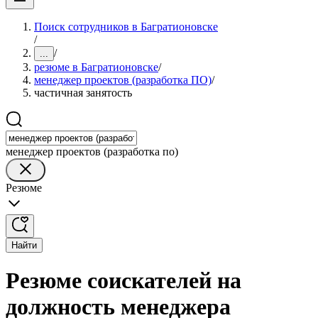
Поиск сотрудников в Багратионовске
/
/
...
резюме в Багратионовске
/
менеджер проектов (разработка ПО)
/
частичная занятость
менеджер проектов (разработка по)
Резюме
Найти
Резюме соискателей на
должность менеджера