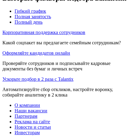
Гибкий график
Полная занятость
Полный день
Корпоративная поддержка сотрудников
Какой соцпакет вы предлагаете семейным сотрудникам?
Оформляйте кандидатов онлайн
Проверяйте сотрудников и подписывайте кадровые
документы без бумаг и личных встреч
Ускорьте подбор в 2 раза с Talantix
Автоматизируйте сбор откликов, настройте воронку,
собирайте аналитику в 2 клика
О компании
Наши вакансии
Партнерам
Реклама на сайте
Новости и статьи
Инвесторам