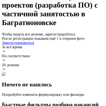
проектов (разработка ПО) с
частичной занятостью в
Багратионовске
Чтобы видеть все резюме, зарегистрируйтесь
После регистрации покажем ещё 1 и откроем фото
Зарегистрироваться
За всё время
По соответствию
20 резюме
Ничего не нашлось
Попробуйте изменить формулировку или фильтры
Быстрые фильтры подбора вакансий