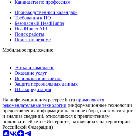
Кандидаты по профессиям
Производственный календарь
Требования к ПО
Безопасный HeadHunter
HeadHunter API
Поиск работы
Поиск по резюме
Мобильное приложение
Этика и комплаенс
Оказание услуг
Использование сайтов
Защита персональных данных
ИТ аккредитация
На информационном ресурсе hh.ru
применяются
рекомендательные технологии
(информационные технологии
предоставления информации на основе сбора, систематизации
и анализа сведений, относящихся к предпочтениям
пользователей сети «Интернет», находящихся на территории
Российской Федерации)