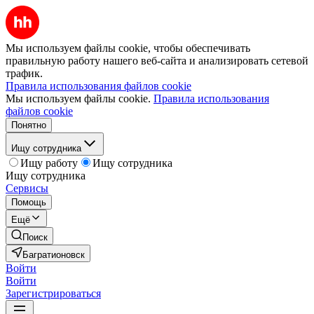
Мы используем файлы cookie, чтобы обеспечивать
правильную работу нашего веб-сайта и анализировать сетевой
трафик.
Правила использования файлов cookie
Мы используем файлы cookie.
Правила использования
файлов cookie
Понятно
Ищу сотрудника
Ищу работу
Ищу сотрудника
Ищу сотрудника
Сервисы
Помощь
Ещё
Поиск
Багратионовск
Войти
Войти
Зарегистрироваться