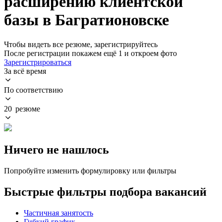
расширению клиентской
базы в Багратионовске
Чтобы видеть все резюме, зарегистрируйтесь
После регистрации покажем ещё 1 и откроем фото
Зарегистрироваться
За всё время
По соответствию
20 резюме
Ничего не нашлось
Попробуйте изменить формулировку или фильтры
Быстрые фильтры подбора вакансий
Частичная занятость
Гибкий график