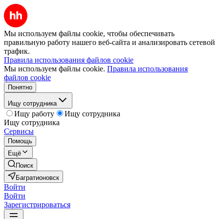
Мы используем файлы cookie, чтобы обеспечивать
правильную работу нашего веб-сайта и анализировать сетевой
трафик.
Правила использования файлов cookie
Мы используем файлы cookie.
Правила использования
файлов cookie
Понятно
Ищу сотрудника
Ищу работу
Ищу сотрудника
Ищу сотрудника
Сервисы
Помощь
Ещё
Поиск
Багратионовск
Войти
Войти
Зарегистрироваться