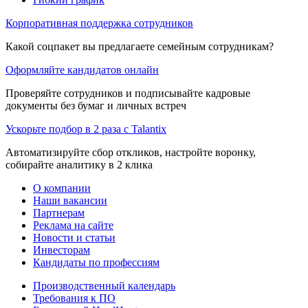
Корпоративная поддержка сотрудников
Какой соцпакет вы предлагаете семейным сотрудникам?
Оформляйте кандидатов онлайн
Проверяйте сотрудников и подписывайте кадровые
документы без бумаг и личных встреч
Ускорьте подбор в 2 раза с Talantix
Автоматизируйте сбор откликов, настройте воронку,
собирайте аналитику в 2 клика
О компании
Наши вакансии
Партнерам
Реклама на сайте
Новости и статьи
Инвесторам
Кандидаты по профессиям
Производственный календарь
Требования к ПО