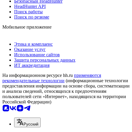
Безопасный HeadHunter
HeadHunter API
Поиск работы
Поиск по резюме
Мобильное приложение
Этика и комплаенс
Оказание услуг
Использование сайтов
Защита персональных данных
ИТ аккредитация
На информационном ресурсе hh.ru
применяются
рекомендательные технологии
(информационные технологии
предоставления информации на основе сбора, систематизации
и анализа сведений, относящихся к предпочтениям
пользователей сети «Интернет», находящихся на территории
Российской Федерации)
Русский