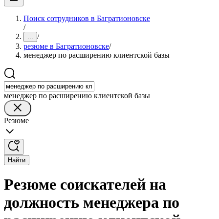
Поиск сотрудников в Багратионовске
/
/
...
резюме в Багратионовске
/
менеджер по расширению клиентской базы
менеджер по расширению клиентской базы
Резюме
Найти
Резюме соискателей на
должность менеджера по