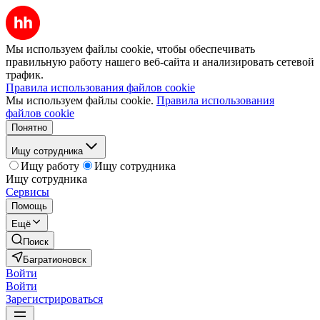
Мы используем файлы cookie, чтобы обеспечивать
правильную работу нашего веб-сайта и анализировать сетевой
трафик.
Правила использования файлов cookie
Мы используем файлы cookie.
Правила использования
файлов cookie
Понятно
Ищу сотрудника
Ищу работу
Ищу сотрудника
Ищу сотрудника
Сервисы
Помощь
Ещё
Поиск
Багратионовск
Войти
Войти
Зарегистрироваться