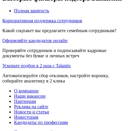
Полная занятость
Корпоративная поддержка сотрудников
Какой соцпакет вы предлагаете семейным сотрудникам?
Оформляйте кандидатов онлайн
Проверяйте сотрудников и подписывайте кадровые
документы без бумаг и личных встреч
Ускорьте подбор в 2 раза с Talantix
Автоматизируйте сбор откликов, настройте воронку,
собирайте аналитику в 2 клика
О компании
Наши вакансии
Партнерам
Реклама на сайте
Новости и статьи
Инвесторам
Кандидаты по профессиям