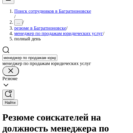
Поиск сотрудников в Багратионовске
/
/
...
резюме в Багратионовске
/
менеджер по продажам юридических услуг
/
полный день
менеджер по продажам юридических услуг
Резюме
Найти
Резюме соискателей на
должность менеджера по