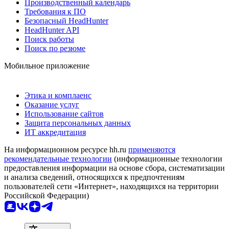
Производственный календарь
Требования к ПО
Безопасный HeadHunter
HeadHunter API
Поиск работы
Поиск по резюме
Мобильное приложение
Этика и комплаенс
Оказание услуг
Использование сайтов
Защита персональных данных
ИТ аккредитация
На информационном ресурсе hh.ru
применяются
рекомендательные технологии
(информационные технологии
предоставления информации на основе сбора, систематизации
и анализа сведений, относящихся к предпочтениям
пользователей сети «Интернет», находящихся на территории
Российской Федерации)