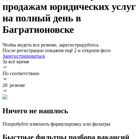
продажам юридических услуг
на полный день в
Багратионовске
Чтобы видеть все резюме, зарегистрируйтесь
После регистрации покажем ещё 2 и откроем фото
Зарегистрироваться
За всё время
По соответствию
20 резюме
Ничего не нашлось
Попробуйте изменить формулировку или фильтры
Быстрые фильтры подбора вакансий