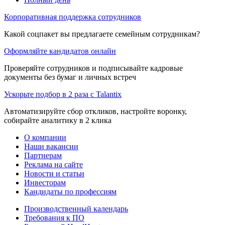
Корпоративная поддержка сотрудников
Какой соцпакет вы предлагаете семейным сотрудникам?
Оформляйте кандидатов онлайн
Проверяйте сотрудников и подписывайте кадровые
документы без бумаг и личных встреч
Ускорьте подбор в 2 раза с Talantix
Автоматизируйте сбор откликов, настройте воронку,
собирайте аналитику в 2 клика
О компании
Наши вакансии
Партнерам
Реклама на сайте
Новости и статьи
Инвесторам
Кандидаты по профессиям
Производственный календарь
Требования к ПО