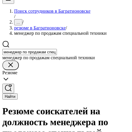
Поиск сотрудников в Багратионовске
/
/
...
резюме в Багратионовске
/
менеджер по продажам специальной техники
менеджер по продажам специальной техники
Резюме
Найти
Резюме соискателей на
должность менеджера по