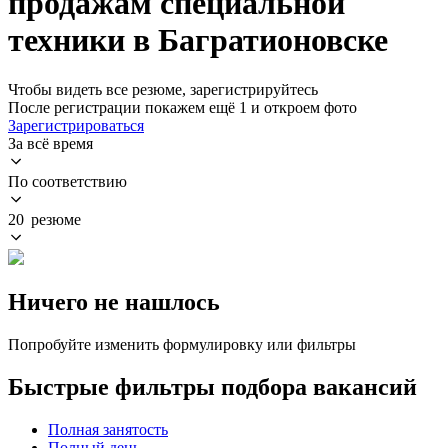
продажам специальной
техники в Багратионовске
Чтобы видеть все резюме, зарегистрируйтесь
После регистрации покажем ещё 1 и откроем фото
Зарегистрироваться
За всё время
По соответствию
20 резюме
Ничего не нашлось
Попробуйте изменить формулировку или фильтры
Быстрые фильтры подбора вакансий
Полная занятость
Полный день