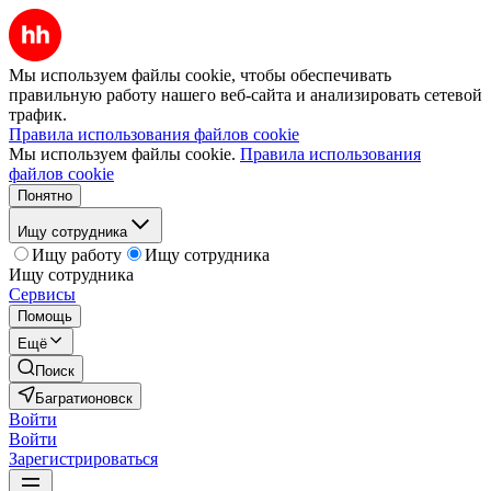
Мы используем файлы cookie, чтобы обеспечивать
правильную работу нашего веб-сайта и анализировать сетевой
трафик.
Правила использования файлов cookie
Мы используем файлы cookie.
Правила использования
файлов cookie
Понятно
Ищу сотрудника
Ищу работу
Ищу сотрудника
Ищу сотрудника
Сервисы
Помощь
Ещё
Поиск
Багратионовск
Войти
Войти
Зарегистрироваться