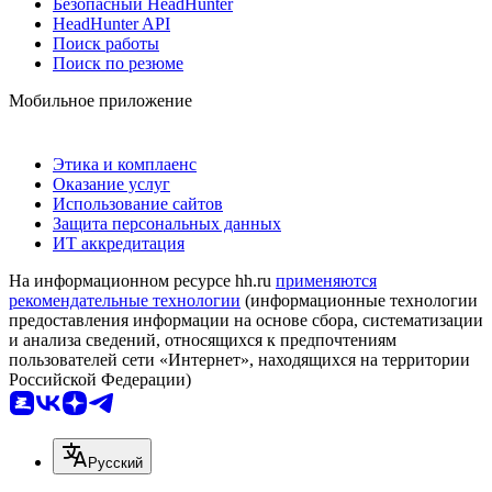
Безопасный HeadHunter
HeadHunter API
Поиск работы
Поиск по резюме
Мобильное приложение
Этика и комплаенс
Оказание услуг
Использование сайтов
Защита персональных данных
ИТ аккредитация
На информационном ресурсе hh.ru
применяются
рекомендательные технологии
(информационные технологии
предоставления информации на основе сбора, систематизации
и анализа сведений, относящихся к предпочтениям
пользователей сети «Интернет», находящихся на территории
Российской Федерации)
Русский