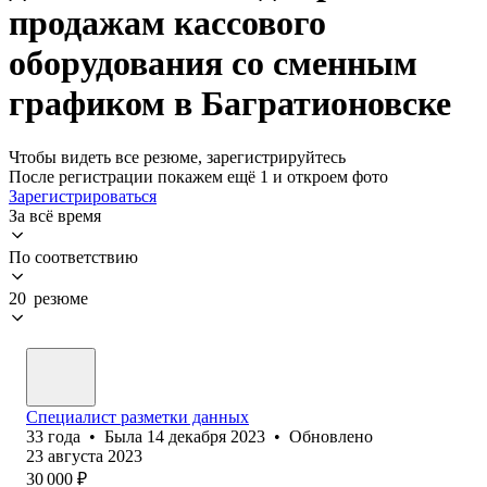
продажам кассового
оборудования со сменным
графиком в Багратионовске
Чтобы видеть все резюме, зарегистрируйтесь
После регистрации покажем ещё 1 и откроем фото
Зарегистрироваться
За всё время
По соответствию
20 резюме
Специалист разметки данных
33
года
•
Была
14 декабря 2023
•
Обновлено
23 августа 2023
30 000
₽