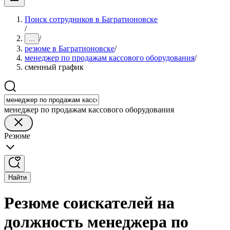
Поиск сотрудников в Багратионовске
/
/
...
резюме в Багратионовске
/
менеджер по продажам кассового оборудования
/
сменный график
менеджер по продажам кассового оборудования
Резюме
Найти
Резюме соискателей на
должность менеджера по