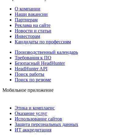
О компании
Наши вакансии
Партнерам
Реклама на сайте
Новости и статьи
Инвесторам
Кандидаты по профессиям
Производственный календарь
Требования к ПО
Безопасный HeadHunter
HeadHunter API
Поиск работы
Поиск по резюме
Мобильное приложение
Этика и комплаенс
Оказание услуг
Использование сайтов
Защита персональных данных
ИТ аккредитация