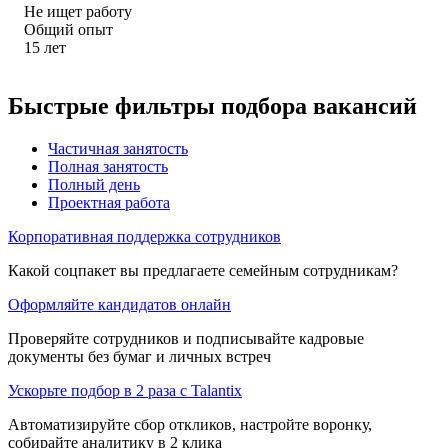
Не ищет работу
Общий опыт
15
лет
Быстрые фильтры подбора вакансий
Частичная занятость
Полная занятость
Полный день
Проектная работа
Корпоративная поддержка сотрудников
Какой соцпакет вы предлагаете семейным сотрудникам?
Оформляйте кандидатов онлайн
Проверяйте сотрудников и подписывайте кадровые
документы без бумаг и личных встреч
Ускорьте подбор в 2 раза с Talantix
Автоматизируйте сбор откликов, настройте воронку,
собирайте аналитику в 2 клика