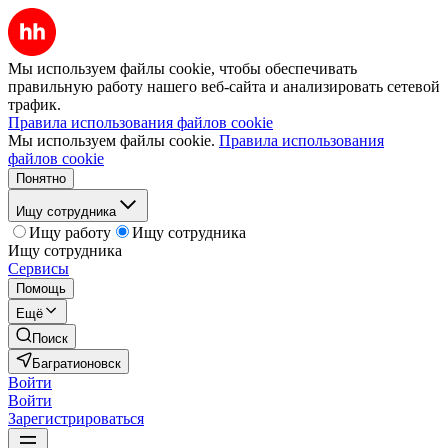
Мы используем файлы cookie, чтобы обеспечивать
правильную работу нашего веб-сайта и анализировать сетевой
трафик.
Правила использования файлов cookie
Мы используем файлы cookie.
Правила использования
файлов cookie
Понятно
Ищу сотрудника
Ищу работу
Ищу сотрудника
Ищу сотрудника
Сервисы
Помощь
Ещё
Поиск
Багратионовск
Войти
Войти
Зарегистрироваться