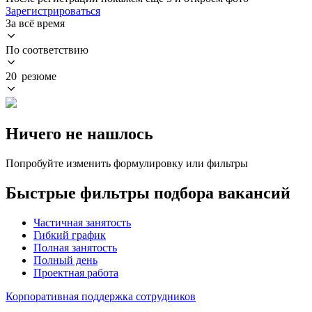
Зарегистрироваться
За всё время
По соответствию
20 резюме
Ничего не нашлось
Попробуйте изменить формулировку или фильтры
Быстрые фильтры подбора вакансий
Частичная занятость
Гибкий график
Полная занятость
Полный день
Проектная работа
Корпоративная поддержка сотрудников