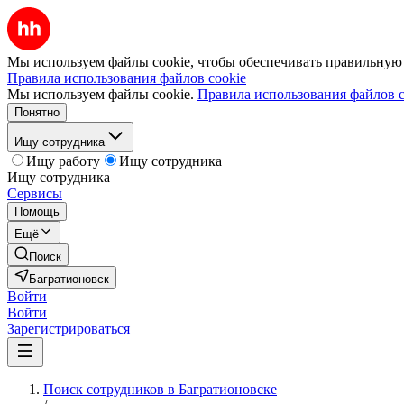
Мы используем файлы cookie, чтобы обеспечивать правильную р
Правила использования файлов cookie
Мы используем файлы cookie.
Правила использования файлов c
Понятно
Ищу сотрудника
Ищу работу
Ищу сотрудника
Ищу сотрудника
Сервисы
Помощь
Ещё
Поиск
Багратионовск
Войти
Войти
Зарегистрироваться
Поиск сотрудников в Багратионовске