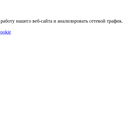
аботу нашего веб-сайта и анализировать сетевой трафик.
ookie