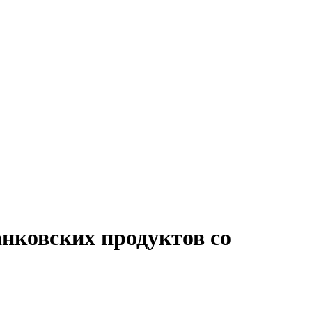
нковских продуктов со