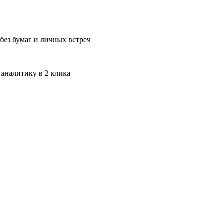
без бумаг и личных встреч
 аналитику в 2 клика