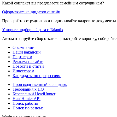
Какой соцпакет вы предлагаете семейным сотрудникам?
Оформляйте кандидатов онлайн
Проверяйте сотрудников и подписывайте кадровые документы 
Ускорьте подбор в 2 раза с Talantix
Автоматизируйте сбор откликов, настройте воронку, собирайте
О компании
Наши вакансии
Партнерам
Реклама на сайте
Новости и статьи
Инвесторам
Кандидаты по профессиям
Производственный календарь
Требования к ПО
Безопасный HeadHunter
HeadHunter API
Поиск работы
Поиск по резюме
Мобильное приложение