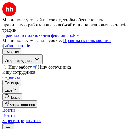
Мы используем файлы cookie, чтобы обеспечивать
правильную работу нашего веб-сайта и анализировать сетевой
трафик.
Правила использования файлов cookie
Мы используем файлы cookie.
Правила использования
файлов cookie
Понятно
Ищу сотрудника
Ищу работу
Ищу сотрудника
Ищу сотрудника
Сервисы
Помощь
Ещё
Поиск
Багратионовск
Войти
Войти
Зарегистрироваться