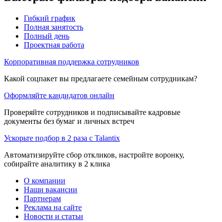
Гибкий график
Полная занятость
Полный день
Проектная работа
Корпоративная поддержка сотрудников
Какой соцпакет вы предлагаете семейным сотрудникам?
Оформляйте кандидатов онлайн
Проверяйте сотрудников и подписывайте кадровые
документы без бумаг и личных встреч
Ускорьте подбор в 2 раза с Talantix
Автоматизируйте сбор откликов, настройте воронку,
собирайте аналитику в 2 клика
О компании
Наши вакансии
Партнерам
Реклама на сайте
Новости и статьи