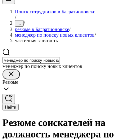
Поиск сотрудников в Багратионовске
/
/
...
резюме в Багратионовске
/
менеджер по поиску новых клиентов
/
частичная занятость
менеджер по поиску новых клиентов
Резюме
Найти
Резюме соискателей на
должность менеджера по