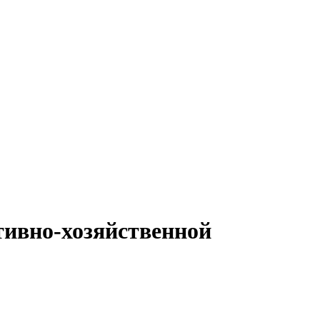
тивно-хозяйственной