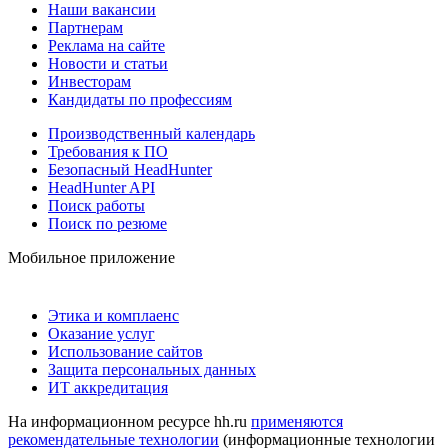
Наши вакансии
Партнерам
Реклама на сайте
Новости и статьи
Инвесторам
Кандидаты по профессиям
Производственный календарь
Требования к ПО
Безопасный HeadHunter
HeadHunter API
Поиск работы
Поиск по резюме
Мобильное приложение
Этика и комплаенс
Оказание услуг
Использование сайтов
Защита персональных данных
ИТ аккредитация
На информационном ресурсе hh.ru
применяются
рекомендательные технологии
(информационные технологии