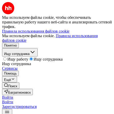
Мы используем файлы cookie, чтобы обеспечивать
правильную работу нашего веб-сайта и анализировать сетевой
трафик.
Правила использования файлов cookie
Мы используем файлы cookie.
Правила использования
файлов cookie
Понятно
Ищу сотрудника
Ищу работу
Ищу сотрудника
Ищу сотрудника
Сервисы
Помощь
Ещё
Поиск
Багратионовск
Войти
Войти
Зарегистрироваться