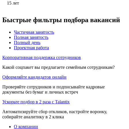
15
лет
Быстрые фильтры подбора вакансий
Частичная занятость
Полная занятость
Полный день
Проектная работа
Корпоративная поддержка сотрудников
Какой соцпакет вы предлагаете семейным сотрудникам?
Оформляйте кандидатов онлайн
Проверяйте сотрудников и подписывайте кадровые
документы без бумаг и личных встреч
Ускорьте подбор в 2 раза с Talantix
Автоматизируйте сбор откликов, настройте воронку,
собирайте аналитику в 2 клика
О компании