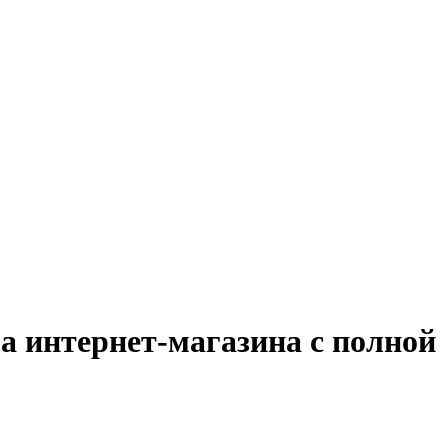
а интернет-магазина с полной