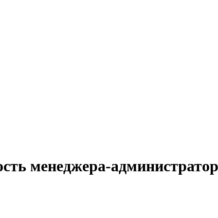
ость менеджера-администратор