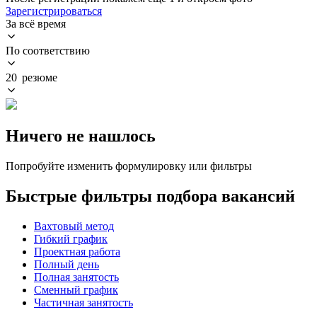
Зарегистрироваться
За всё время
По соответствию
20 резюме
Ничего не нашлось
Попробуйте изменить формулировку или фильтры
Быстрые фильтры подбора вакансий
Вахтовый метод
Гибкий график
Проектная работа
Полный день
Полная занятость
Сменный график
Частичная занятость