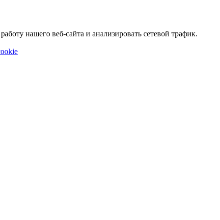
аботу нашего веб-сайта и анализировать сетевой трафик.
ookie