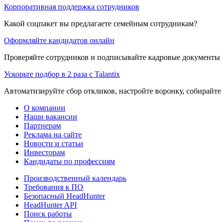
Корпоративная поддержка сотрудников
Какой соцпакет вы предлагаете семейным сотрудникам?
Оформляйте кандидатов онлайн
Проверяйте сотрудников и подписывайте кадровые документы 
Ускорьте подбор в 2 раза с Talantix
Автоматизируйте сбор откликов, настройте воронку, собирайте
О компании
Наши вакансии
Партнерам
Реклама на сайте
Новости и статьи
Инвесторам
Кандидаты по профессиям
Производственный календарь
Требования к ПО
Безопасный HeadHunter
HeadHunter API
Поиск работы