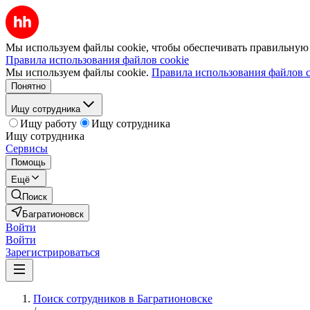
Мы используем файлы cookie, чтобы обеспечивать правильную р
Правила использования файлов cookie
Мы используем файлы cookie.
Правила использования файлов c
Понятно
Ищу сотрудника
Ищу работу
Ищу сотрудника
Ищу сотрудника
Сервисы
Помощь
Ещё
Поиск
Багратионовск
Войти
Войти
Зарегистрироваться
Поиск сотрудников в Багратионовске