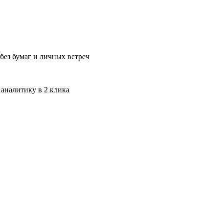
без бумаг и личных встреч
 аналитику в 2 клика