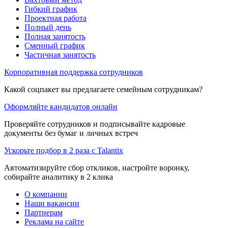
Гибкий график
Проектная работа
Полный день
Полная занятость
Сменный график
Частичная занятость
Корпоративная поддержка сотрудников
Какой соцпакет вы предлагаете семейным сотрудникам?
Оформляйте кандидатов онлайн
Проверяйте сотрудников и подписывайте кадровые
документы без бумаг и личных встреч
Ускорьте подбор в 2 раза с Talantix
Автоматизируйте сбор откликов, настройте воронку,
собирайте аналитику в 2 клика
О компании
Наши вакансии
Партнерам
Реклама на сайте