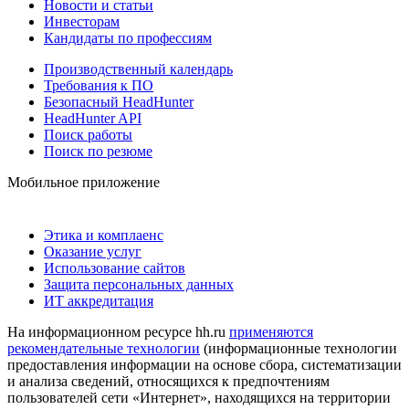
Новости и статьи
Инвесторам
Кандидаты по профессиям
Производственный календарь
Требования к ПО
Безопасный HeadHunter
HeadHunter API
Поиск работы
Поиск по резюме
Мобильное приложение
Этика и комплаенс
Оказание услуг
Использование сайтов
Защита персональных данных
ИТ аккредитация
На информационном ресурсе hh.ru
применяются
рекомендательные технологии
(информационные технологии
предоставления информации на основе сбора, систематизации
и анализа сведений, относящихся к предпочтениям
пользователей сети «Интернет», находящихся на территории