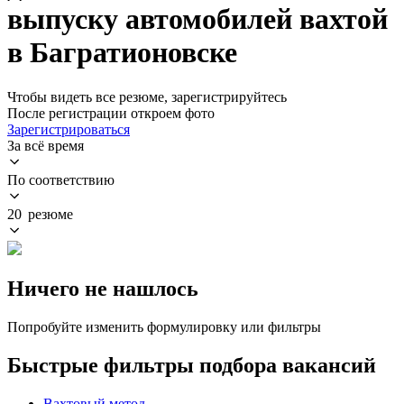
выпуску автомобилей вахтой
в Багратионовске
Чтобы видеть все резюме, зарегистрируйтесь
После регистрации откроем фото
Зарегистрироваться
За всё время
По соответствию
20 резюме
Ничего не нашлось
Попробуйте изменить формулировку или фильтры
Быстрые фильтры подбора вакансий
Вахтовый метод