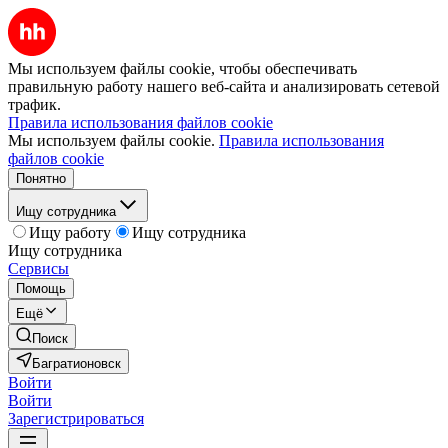
Мы используем файлы cookie, чтобы обеспечивать
правильную работу нашего веб-сайта и анализировать сетевой
трафик.
Правила использования файлов cookie
Мы используем файлы cookie.
Правила использования
файлов cookie
Понятно
Ищу сотрудника
Ищу работу
Ищу сотрудника
Ищу сотрудника
Сервисы
Помощь
Ещё
Поиск
Багратионовск
Войти
Войти
Зарегистрироваться