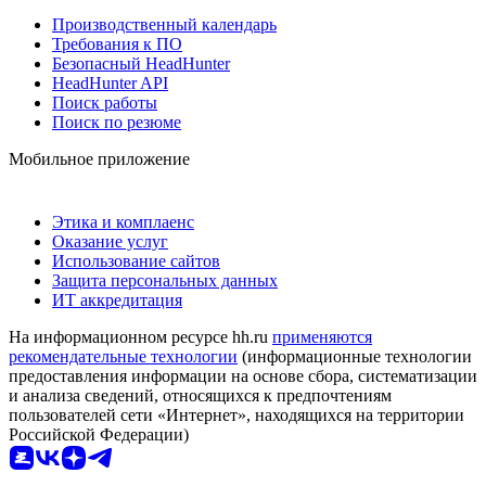
Производственный календарь
Требования к ПО
Безопасный HeadHunter
HeadHunter API
Поиск работы
Поиск по резюме
Мобильное приложение
Этика и комплаенс
Оказание услуг
Использование сайтов
Защита персональных данных
ИТ аккредитация
На информационном ресурсе hh.ru
применяются
рекомендательные технологии
(информационные технологии
предоставления информации на основе сбора, систематизации
и анализа сведений, относящихся к предпочтениям
пользователей сети «Интернет», находящихся на территории
Российской Федерации)