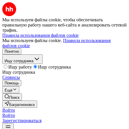
Мы используем файлы cookie, чтобы обеспечивать
правильную работу нашего веб-сайта и анализировать сетевой
трафик.
Правила использования файлов cookie
Мы используем файлы cookie.
Правила использования
файлов cookie
Понятно
Ищу сотрудника
Ищу работу
Ищу сотрудника
Ищу сотрудника
Сервисы
Помощь
Ещё
Поиск
Багратионовск
Войти
Войти
Зарегистрироваться