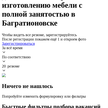
изготовлению мебели с
полной занятостью в
Багратионовске
Чтобы видеть все резюме, зарегистрируйтесь
После регистрации покажем ещё 1 и откроем фото
Зарегистрироваться
За всё время
По соответствию
20 резюме
Ничего не нашлось
Попробуйте изменить формулировку или фильтры
Быстрые фильтры подбора вакансий