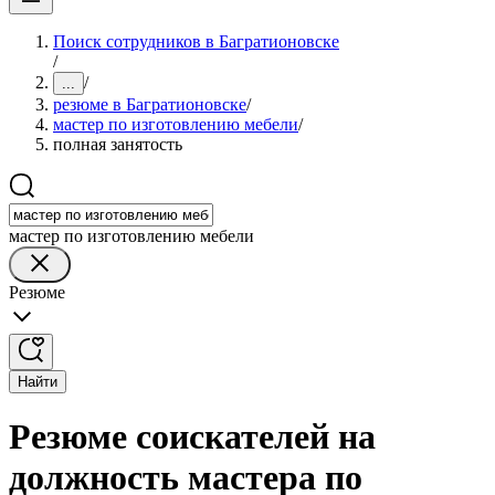
Поиск сотрудников в Багратионовске
/
/
...
резюме в Багратионовске
/
мастер по изготовлению мебели
/
полная занятость
мастер по изготовлению мебели
Резюме
Найти
Резюме соискателей на
должность мастера по