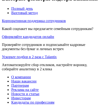
Полный день
Вахтовый метод
Корпоративная поддержка сотрудников
Какой соцпакет вы предлагаете семейным сотрудникам?
Оформляйте кандидатов онлайн
Проверяйте сотрудников и подписывайте кадровые
документы без бумаг и личных встреч
Ускорьте подбор в 2 раза с Talantix
Автоматизируйте сбор откликов, настройте воронку,
собирайте аналитику в 2 клика
О компании
Наши вакансии
Партнерам
Реклама на сайте
Новости и статьи
Инвесторам
Кандидаты по профессиям