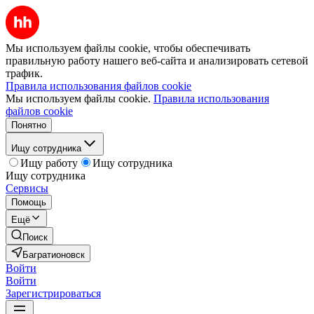
Мы используем файлы cookie, чтобы обеспечивать
правильную работу нашего веб-сайта и анализировать сетевой
трафик.
Правила использования файлов cookie
Мы используем файлы cookie.
Правила использования
файлов cookie
Понятно
Ищу сотрудника
Ищу работу
Ищу сотрудника
Ищу сотрудника
Сервисы
Помощь
Ещё
Поиск
Багратионовск
Войти
Войти
Зарегистрироваться