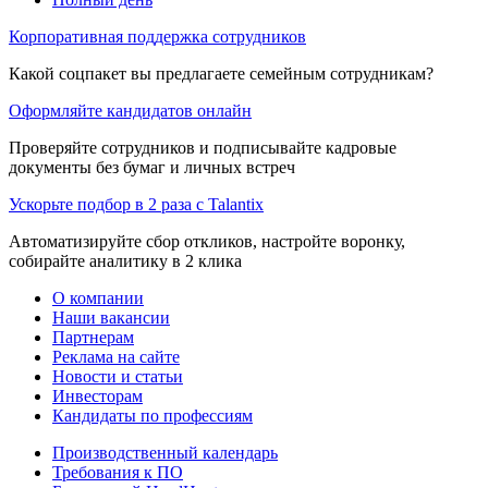
Корпоративная поддержка сотрудников
Какой соцпакет вы предлагаете семейным сотрудникам?
Оформляйте кандидатов онлайн
Проверяйте сотрудников и подписывайте кадровые
документы без бумаг и личных встреч
Ускорьте подбор в 2 раза с Talantix
Автоматизируйте сбор откликов, настройте воронку,
собирайте аналитику в 2 клика
О компании
Наши вакансии
Партнерам
Реклама на сайте
Новости и статьи
Инвесторам
Кандидаты по профессиям
Производственный календарь
Требования к ПО