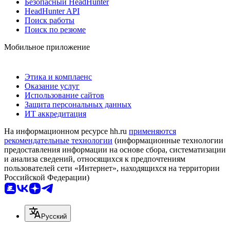
Безопасный HeadHunter
HeadHunter API
Поиск работы
Поиск по резюме
Мобильное приложение
Этика и комплаенс
Оказание услуг
Использование сайтов
Защита персональных данных
ИТ аккредитация
На информационном ресурсе hh.ru
применяются
рекомендательные технологии
(информационные технологии
предоставления информации на основе сбора, систематизации
и анализа сведений, относящихся к предпочтениям
пользователей сети «Интернет», находящихся на территории
Российской Федерации)
Русский