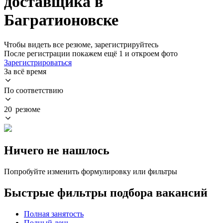
доставщика в
Багратионовске
Чтобы видеть все резюме, зарегистрируйтесь
После регистрации покажем ещё 1 и откроем фото
Зарегистрироваться
За всё время
По соответствию
20 резюме
Ничего не нашлось
Попробуйте изменить формулировку или фильтры
Быстрые фильтры подбора вакансий
Полная занятость
Полный день