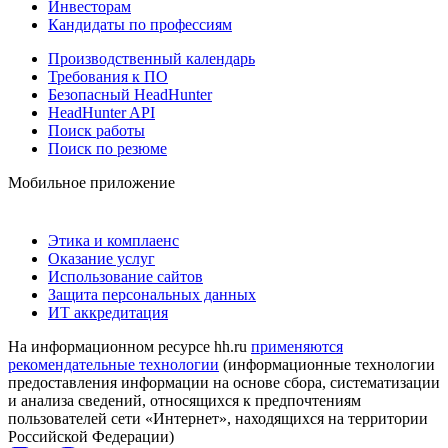
Инвесторам
Кандидаты по профессиям
Производственный календарь
Требования к ПО
Безопасный HeadHunter
HeadHunter API
Поиск работы
Поиск по резюме
Мобильное приложение
Этика и комплаенс
Оказание услуг
Использование сайтов
Защита персональных данных
ИТ аккредитация
На информационном ресурсе hh.ru
применяются
рекомендательные технологии
(информационные технологии
предоставления информации на основе сбора, систематизации
и анализа сведений, относящихся к предпочтениям
пользователей сети «Интернет», находящихся на территории
Российской Федерации)