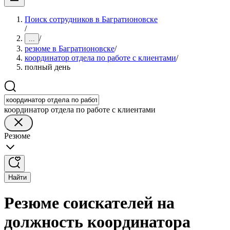
Поиск сотрудников в Багратионовске
/
/
...
резюме в Багратионовске
/
координатор отдела по работе с клиентами
/
полный день
координатор отдела по работе с клиентами
Резюме
Найти
Резюме соискателей на
должность координатора