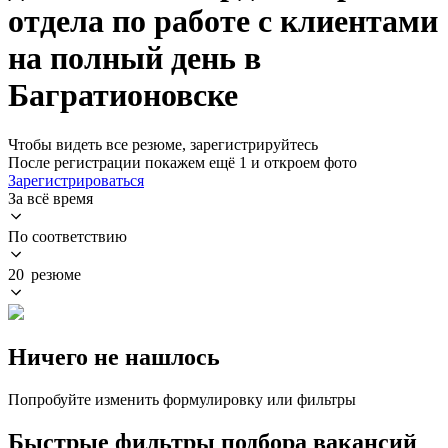
отдела по работе с клиентами
на полный день в
Багратионовске
Чтобы видеть все резюме, зарегистрируйтесь
После регистрации покажем ещё 1 и откроем фото
Зарегистрироваться
За всё время
По соответствию
20 резюме
Ничего не нашлось
Попробуйте изменить формулировку или фильтры
Быстрые фильтры подбора вакансий