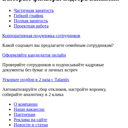
Частичная занятость
Гибкий график
Полная занятость
Проектная работа
Корпоративная поддержка сотрудников
Какой соцпакет вы предлагаете семейным сотрудникам?
Оформляйте кандидатов онлайн
Проверяйте сотрудников и подписывайте кадровые
документы без бумаг и личных встреч
Ускорьте подбор в 2 раза с Talantix
Автоматизируйте сбор откликов, настройте воронку,
собирайте аналитику в 2 клика
О компании
Наши вакансии
Партнерам
Реклама на сайте
Новости и статьи