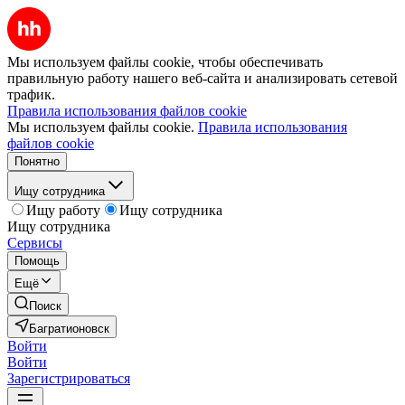
Мы используем файлы cookie, чтобы обеспечивать
правильную работу нашего веб-сайта и анализировать сетевой
трафик.
Правила использования файлов cookie
Мы используем файлы cookie.
Правила использования
файлов cookie
Понятно
Ищу сотрудника
Ищу работу
Ищу сотрудника
Ищу сотрудника
Сервисы
Помощь
Ещё
Поиск
Багратионовск
Войти
Войти
Зарегистрироваться