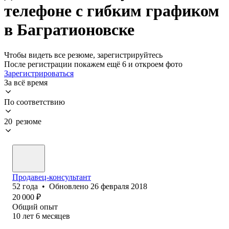
телефоне с гибким графиком
в Багратионовске
Чтобы видеть все резюме, зарегистрируйтесь
После регистрации покажем ещё 6 и откроем фото
Зарегистрироваться
За всё время
По соответствию
20 резюме
Продавец-консультант
52
года
•
Обновлено
26 февраля 2018
20 000
₽
Общий опыт
10
лет
6
месяцев