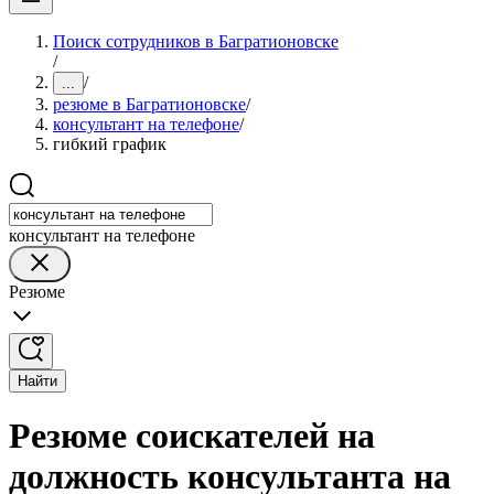
Поиск сотрудников в Багратионовске
/
/
...
резюме в Багратионовске
/
консультант на телефоне
/
гибкий график
консультант на телефоне
Резюме
Найти
Резюме соискателей на
должность консультанта на