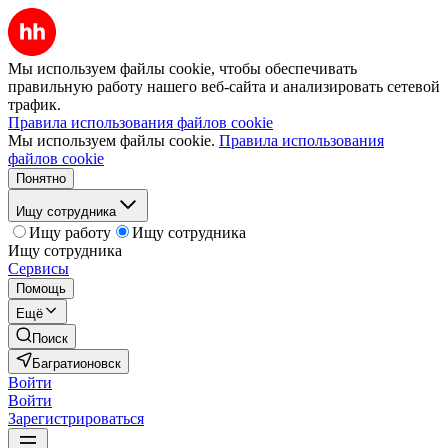
Мы используем файлы cookie, чтобы обеспечивать
правильную работу нашего веб-сайта и анализировать сетевой
трафик.
Правила использования файлов cookie
Мы используем файлы cookie.
Правила использования
файлов cookie
Понятно
Ищу сотрудника
Ищу работу
Ищу сотрудника
Ищу сотрудника
Сервисы
Помощь
Ещё
Поиск
Багратионовск
Войти
Войти
Зарегистрироваться