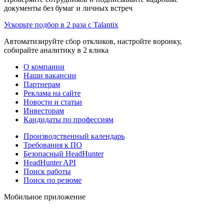
документы без бумаг и личных встреч
Ускорьте подбор в 2 раза с Talantix
Автоматизируйте сбор откликов, настройте воронку,
собирайте аналитику в 2 клика
О компании
Наши вакансии
Партнерам
Реклама на сайте
Новости и статьи
Инвесторам
Кандидаты по профессиям
Производственный календарь
Требования к ПО
Безопасный HeadHunter
HeadHunter API
Поиск работы
Поиск по резюме
Мобильное приложение