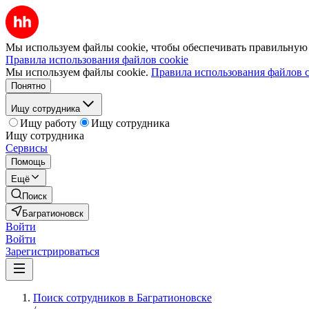
Мы используем файлы cookie, чтобы обеспечивать правильную р
Правила использования файлов cookie
Мы используем файлы cookie.
Правила использования файлов c
Понятно
Ищу сотрудника
Ищу работу
Ищу сотрудника
Ищу сотрудника
Сервисы
Помощь
Ещё
Поиск
Багратионовск
Войти
Войти
Зарегистрироваться
Поиск сотрудников в Багратионовске