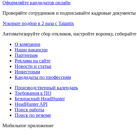
Оформляйте кандидатов онлайн
Проверяйте сотрудников и подписывайте кадровые документы 
Ускорьте подбор в 2 раза с Talantix
Автоматизируйте сбор откликов, настройте воронку, собирайте
О компании
Наши вакансии
Партнерам
Реклама на сайте
Новости и статьи
Инвесторам
Кандидаты по профессиям
Производственный календарь
Требования к ПО
Безопасный HeadHunter
HeadHunter API
Поиск работы
Поиск по резюме
Мобильное приложение