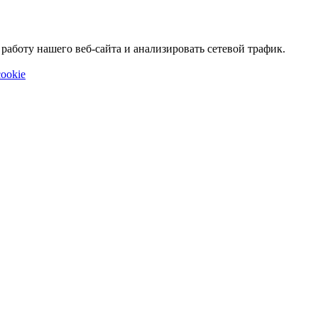
аботу нашего веб-сайта и анализировать сетевой трафик.
ookie