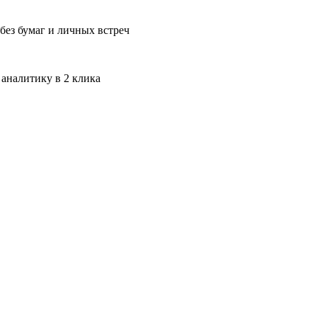
без бумаг и личных встреч
 аналитику в 2 клика