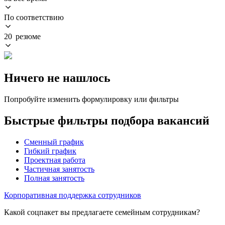
По соответствию
20 резюме
Ничего не нашлось
Попробуйте изменить формулировку или фильтры
Быстрые фильтры подбора вакансий
Сменный график
Гибкий график
Проектная работа
Частичная занятость
Полная занятость
Корпоративная поддержка сотрудников
Какой соцпакет вы предлагаете семейным сотрудникам?