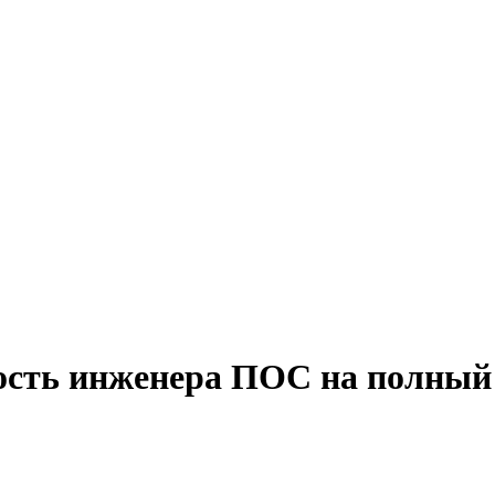
ость инженера ПОС на полный 