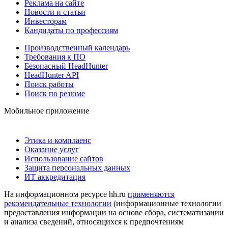
Реклама на сайте
Новости и статьи
Инвесторам
Кандидаты по профессиям
Производственный календарь
Требования к ПО
Безопасный HeadHunter
HeadHunter API
Поиск работы
Поиск по резюме
Мобильное приложение
Этика и комплаенс
Оказание услуг
Использование сайтов
Защита персональных данных
ИТ аккредитация
На информационном ресурсе hh.ru
применяются
рекомендательные технологии
(информационные технологии
предоставления информации на основе сбора, систематизации
и анализа сведений, относящихся к предпочтениям