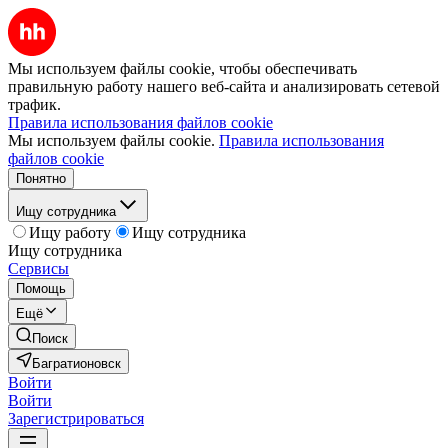
Мы используем файлы cookie, чтобы обеспечивать
правильную работу нашего веб-сайта и анализировать сетевой
трафик.
Правила использования файлов cookie
Мы используем файлы cookie.
Правила использования
файлов cookie
Понятно
Ищу сотрудника
Ищу работу
Ищу сотрудника
Ищу сотрудника
Сервисы
Помощь
Ещё
Поиск
Багратионовск
Войти
Войти
Зарегистрироваться