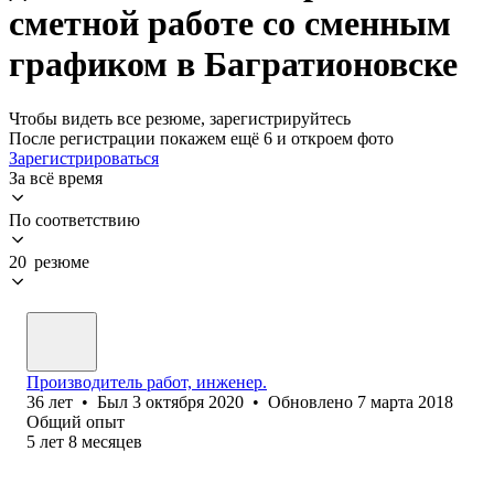
сметной работе со сменным
графиком в Багратионовске
Чтобы видеть все резюме, зарегистрируйтесь
После регистрации покажем ещё 6 и откроем фото
Зарегистрироваться
За всё время
По соответствию
20 резюме
Производитель работ, инженер.
36
лет
•
Был
3 октября 2020
•
Обновлено
7 марта 2018
Общий опыт
5
лет
8
месяцев