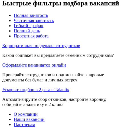
Быстрые фильтры подбора вакансий
Полная занятость
Частичная занятость
Гибкий график
Полный день
Проектная работа
Корпоративная поддержка сотрудников
Какой соцпакет вы предлагаете семейным сотрудникам?
Оформляйте кандидатов онлайн
Проверяйте сотрудников и подписывайте кадровые
документы без бумаг и личных встреч
Ускорьте подбор в 2 раза с Talantix
Автоматизируйте сбор откликов, настройте воронку,
собирайте аналитику в 2 клика
О компании
Наши вакансии
Партнерам