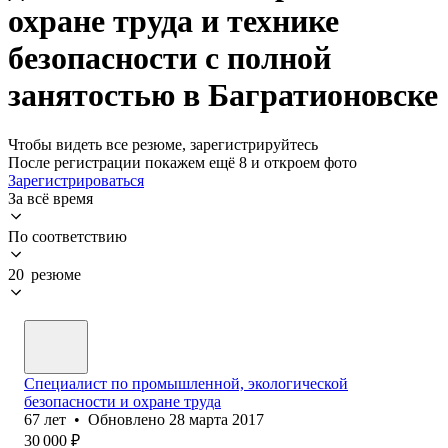
охране труда и технике
безопасности с полной
занятостью в Багратионовске
Чтобы видеть все резюме, зарегистрируйтесь
После регистрации покажем ещё 8 и откроем фото
Зарегистрироваться
За всё время
По соответствию
20 резюме
Специалист по промышленной, экологической
безопасности и охране труда
67
лет
•
Обновлено
28 марта 2017
30 000
₽