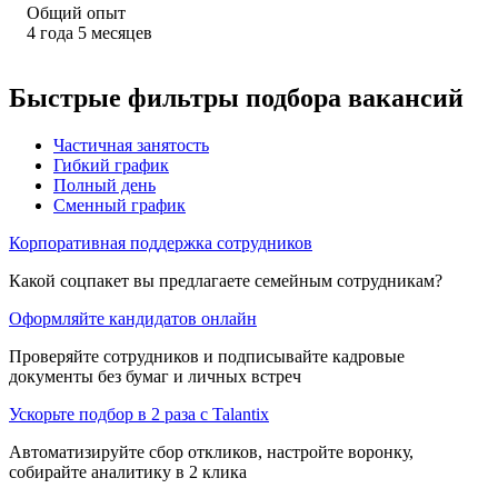
Общий опыт
4
года
5
месяцев
Быстрые фильтры подбора вакансий
Частичная занятость
Гибкий график
Полный день
Сменный график
Корпоративная поддержка сотрудников
Какой соцпакет вы предлагаете семейным сотрудникам?
Оформляйте кандидатов онлайн
Проверяйте сотрудников и подписывайте кадровые
документы без бумаг и личных встреч
Ускорьте подбор в 2 раза с Talantix
Автоматизируйте сбор откликов, настройте воронку,
собирайте аналитику в 2 клика