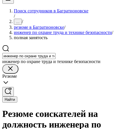
Поиск сотрудников в Багратионовске
/
/
...
резюме в Багратионовске
/
инженер по охране труда и технике безопасности
/
полная занятость
инженер по охране труда и технике безопасности
Резюме
Найти
Резюме соискателей на
должность инженера по