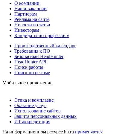
О компании
Наши вакансии
Партнерам
Реклама на сайте
Новости и статьи
Инвесторам
Кандидаты по профессиям
Производственный календарь
Требования к ПО
Безопасный HeadHunter
HeadHunter API
Поиск работы
Поиск по резюме
Мобильное приложение
Этика и комплаенс
Оказание услуг
Использование сайтов
Защита персональных данных
ИТ аккредитация
На информационном ресурсе hh.ru
применяются