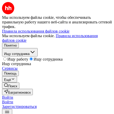
Мы используем файлы cookie, чтобы обеспечивать
правильную работу нашего веб-сайта и анализировать сетевой
трафик.
Правила использования файлов cookie
Мы используем файлы cookie.
Правила использования
файлов cookie
Понятно
Ищу сотрудника
Ищу работу
Ищу сотрудника
Ищу сотрудника
Сервисы
Помощь
Ещё
Поиск
Багратионовск
Войти
Войти
Зарегистрироваться