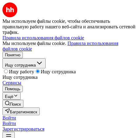
Мы используем файлы cookie, чтобы обеспечивать
правильную работу нашего веб-сайта и анализировать сетевой
трафик.
Правила использования файлов cookie
Мы используем файлы cookie.
Правила использования
файлов cookie
Понятно
Ищу сотрудника
Ищу работу
Ищу сотрудника
Ищу сотрудника
Сервисы
Помощь
Ещё
Поиск
Багратионовск
Войти
Войти
Зарегистрироваться