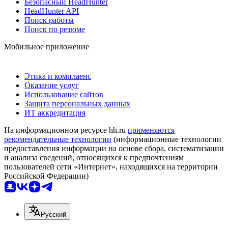
Безопасный HeadHunter
HeadHunter API
Поиск работы
Поиск по резюме
Мобильное приложение
Этика и комплаенс
Оказание услуг
Использование сайтов
Защита персональных данных
ИТ аккредитация
На информационном ресурсе hh.ru
применяются
рекомендательные технологии
(информационные технологии
предоставления информации на основе сбора, систематизации
и анализа сведений, относящихся к предпочтениям
пользователей сети «Интернет», находящихся на территории
Российской Федерации)
Русский