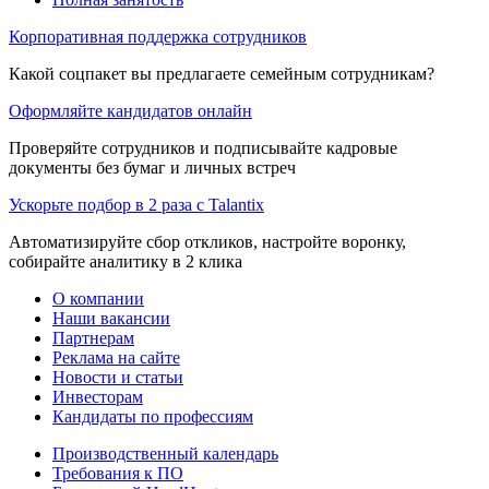
Корпоративная поддержка сотрудников
Какой соцпакет вы предлагаете семейным сотрудникам?
Оформляйте кандидатов онлайн
Проверяйте сотрудников и подписывайте кадровые
документы без бумаг и личных встреч
Ускорьте подбор в 2 раза с Talantix
Автоматизируйте сбор откликов, настройте воронку,
собирайте аналитику в 2 клика
О компании
Наши вакансии
Партнерам
Реклама на сайте
Новости и статьи
Инвесторам
Кандидаты по профессиям
Производственный календарь
Требования к ПО