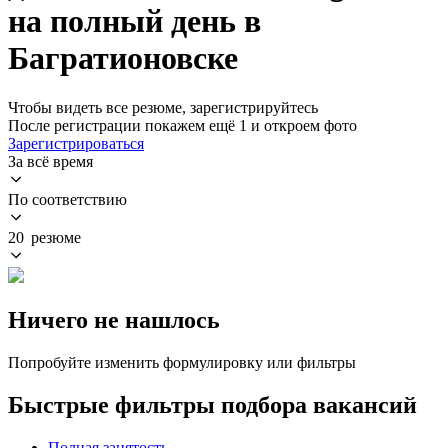
на полный день в
Багратионовске
Чтобы видеть все резюме, зарегистрируйтесь
После регистрации покажем ещё 1 и откроем фото
Зарегистрироваться
За всё время
По соответствию
20 резюме
Ничего не нашлось
Попробуйте изменить формулировку или фильтры
Быстрые фильтры подбора вакансий
Полная занятость