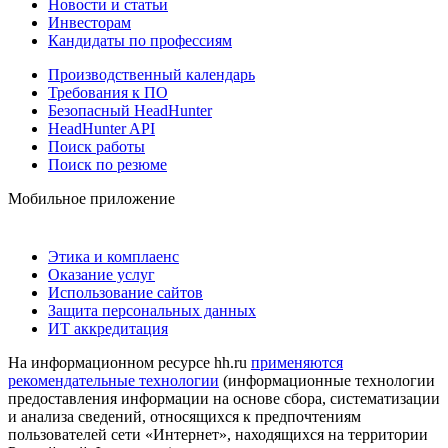
Новости и статьи
Инвесторам
Кандидаты по профессиям
Производственный календарь
Требования к ПО
Безопасный HeadHunter
HeadHunter API
Поиск работы
Поиск по резюме
Мобильное приложение
Этика и комплаенс
Оказание услуг
Использование сайтов
Защита персональных данных
ИТ аккредитация
На информационном ресурсе hh.ru
применяются
рекомендательные технологии
(информационные технологии
предоставления информации на основе сбора, систематизации
и анализа сведений, относящихся к предпочтениям
пользователей сети «Интернет», находящихся на территории