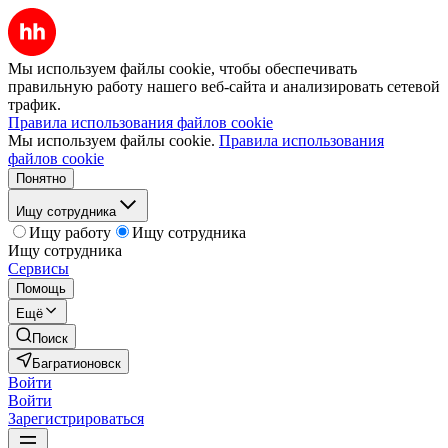
Мы используем файлы cookie, чтобы обеспечивать
правильную работу нашего веб-сайта и анализировать сетевой
трафик.
Правила использования файлов cookie
Мы используем файлы cookie.
Правила использования
файлов cookie
Понятно
Ищу сотрудника
Ищу работу
Ищу сотрудника
Ищу сотрудника
Сервисы
Помощь
Ещё
Поиск
Багратионовск
Войти
Войти
Зарегистрироваться