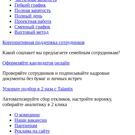
Гибкий график
Полная занятость
Полный день
Проектная работа
Сменный график
Вахтовый метод
Корпоративная поддержка сотрудников
Какой соцпакет вы предлагаете семейным сотрудникам?
Оформляйте кандидатов онлайн
Проверяйте сотрудников и подписывайте кадровые
документы без бумаг и личных встреч
Ускорьте подбор в 2 раза с Talantix
Автоматизируйте сбор откликов, настройте воронку,
собирайте аналитику в 2 клика
О компании
Наши вакансии
Партнерам
Реклама на сайте