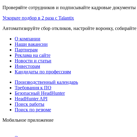
Проверяйте сотрудников и подписывайте кадровые документы 
Ускорьте подбор в 2 раза с Talantix
Автоматизируйте сбор откликов, настройте воронку, собирайте
О компании
Наши вакансии
Партнерам
Реклама на сайте
Новости и статьи
Инвесторам
Кандидаты по профессиям
Производственный календарь
Требования к ПО
Безопасный HeadHunter
HeadHunter API
Поиск работы
Поиск по резюме
Мобильное приложение