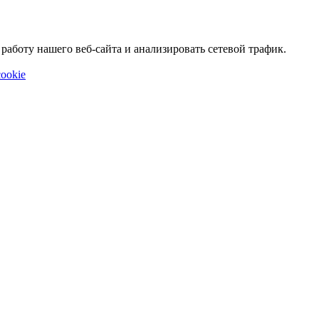
аботу нашего веб-сайта и анализировать сетевой трафик.
ookie