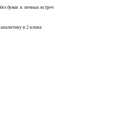
без бумаг и личных встреч
 аналитику в 2 клика