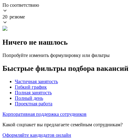
По соответствию
20 резюме
Ничего не нашлось
Попробуйте изменить формулировку или фильтры
Быстрые фильтры подбора вакансий
Частичная занятость
Гибкий график
Полная занятость
Полный день
Проектная работа
Корпоративная поддержка сотрудников
Какой соцпакет вы предлагаете семейным сотрудникам?
Оформляйте кандидатов онлайн