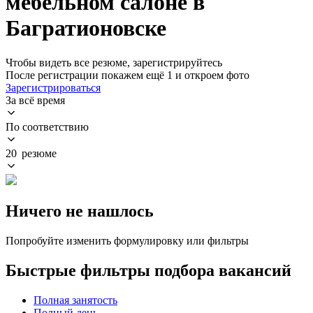
мебельном салоне в
Багратионовске
Чтобы видеть все резюме, зарегистрируйтесь
После регистрации покажем ещё 1 и откроем фото
Зарегистрироваться
За всё время
По соответствию
20 резюме
Ничего не нашлось
Попробуйте изменить формулировку или фильтры
Быстрые фильтры подбора вакансий
Полная занятость
Полный день