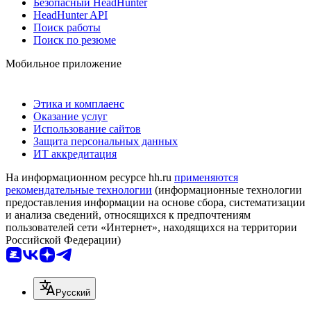
Безопасный HeadHunter
HeadHunter API
Поиск работы
Поиск по резюме
Мобильное приложение
Этика и комплаенс
Оказание услуг
Использование сайтов
Защита персональных данных
ИТ аккредитация
На информационном ресурсе hh.ru
применяются
рекомендательные технологии
(информационные технологии
предоставления информации на основе сбора, систематизации
и анализа сведений, относящихся к предпочтениям
пользователей сети «Интернет», находящихся на территории
Российской Федерации)
Русский