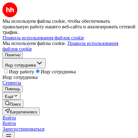
Мы используем файлы cookie, чтобы обеспечивать
правильную работу нашего веб-сайта и анализировать сетевой
трафик.
Правила использования файлов cookie
Мы используем файлы cookie.
Правила использования
файлов cookie
Понятно
Ищу сотрудника
Ищу работу
Ищу сотрудника
Ищу сотрудника
Сервисы
Помощь
Ещё
Поиск
Багратионовск
Войти
Войти
Зарегистрироваться