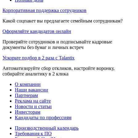
Корпоративная поддержка сотрудников
Какой соцпакет вы предлагаете семейным сотрудникам?
Оформляйте кандидатов онлайн
Проверяйте сотрудников и подписывайте кадровые
документы без бумаг и личных встреч
Ускорьте подбор в 2 раза с Talantix
Автоматизируйте сбор откликов, настройте воронку,
собирайте аналитику в 2 клика
О компании
Наши вакансии
Партнерам
Реклама на сайте
Новости и статьи
Инвесторам
Кандидаты по профессиям
Производственный календарь
Требования к ПО