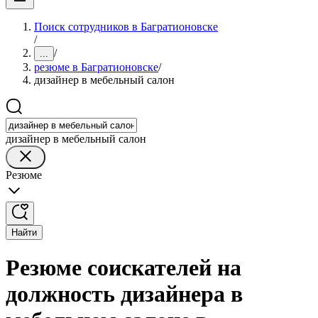
Поиск сотрудников в Багратионовске
/
/
...
резюме в Багратионовске
/
дизайнер в мебельный салон
дизайнер в мебельный салон
Резюме
Найти
Резюме соискателей на
должность дизайнера в