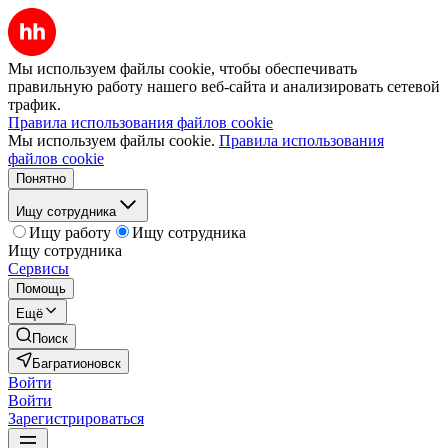
Мы используем файлы cookie, чтобы обеспечивать
правильную работу нашего веб-сайта и анализировать сетевой
трафик.
Правила использования файлов cookie
Мы используем файлы cookie.
Правила использования
файлов cookie
Понятно
Ищу сотрудника
Ищу работу
Ищу сотрудника
Ищу сотрудника
Сервисы
Помощь
Ещё
Поиск
Багратионовск
Войти
Войти
Зарегистрироваться