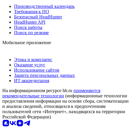
Производственный календарь
Требования к ПО
Безопасный HeadHunter
HeadHunter API
Поиск работы
Поиск по резюме
Мобильное приложение
Этика и комплаенс
Оказание услуг
Использование сайтов
Защита персональных данных
ИТ аккредитация
На информационном ресурсе hh.ru
применяются
рекомендательные технологии
(информационные технологии
предоставления информации на основе сбора, систематизации
и анализа сведений, относящихся к предпочтениям
пользователей сети «Интернет», находящихся на территории
Российской Федерации)