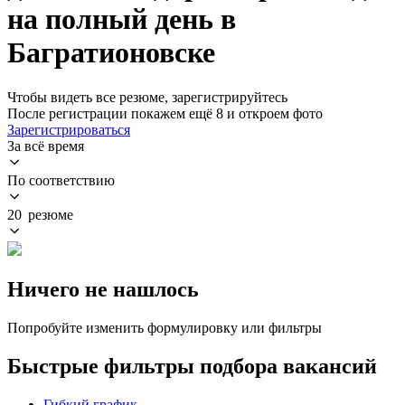
на полный день в
Багратионовске
Чтобы видеть все резюме, зарегистрируйтесь
После регистрации покажем ещё 8 и откроем фото
Зарегистрироваться
За всё время
По соответствию
20 резюме
Ничего не нашлось
Попробуйте изменить формулировку или фильтры
Быстрые фильтры подбора вакансий
Гибкий график