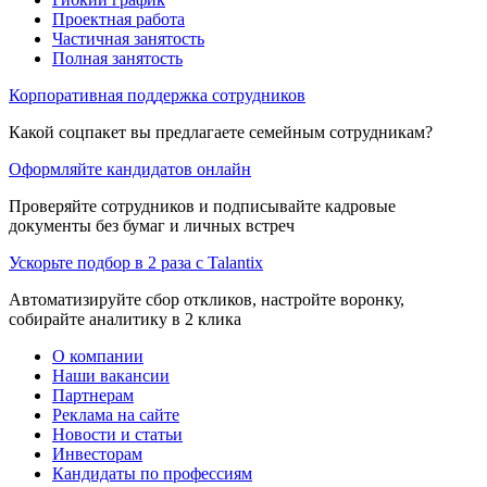
Проектная работа
Частичная занятость
Полная занятость
Корпоративная поддержка сотрудников
Какой соцпакет вы предлагаете семейным сотрудникам?
Оформляйте кандидатов онлайн
Проверяйте сотрудников и подписывайте кадровые
документы без бумаг и личных встреч
Ускорьте подбор в 2 раза с Talantix
Автоматизируйте сбор откликов, настройте воронку,
собирайте аналитику в 2 клика
О компании
Наши вакансии
Партнерам
Реклама на сайте
Новости и статьи
Инвесторам
Кандидаты по профессиям