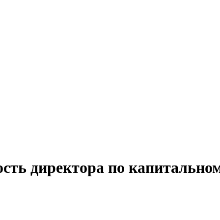
ость директора по капитально