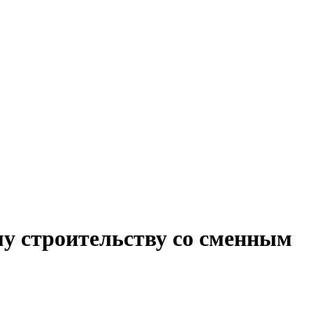
му строительству со сменным