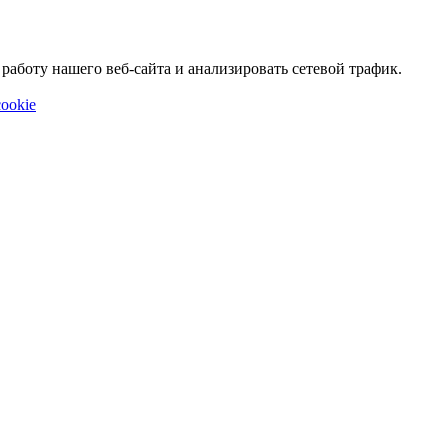
аботу нашего веб-сайта и анализировать сетевой трафик.
ookie