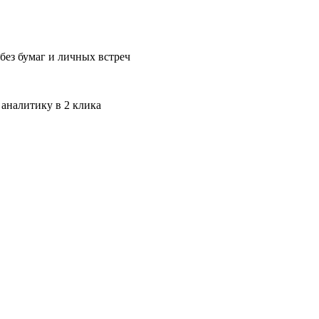
без бумаг и личных встреч
 аналитику в 2 клика