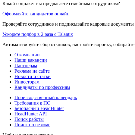
Какой соцпакет вы предлагаете семейным сотрудникам?
Оформляйте кандидатов онлайн
Проверяйте сотрудников и подписывайте кадровые документы 
Ускорьте подбор в 2 раза с Talantix
Автоматизируйте сбор откликов, настройте воронку, собирайте
О компании
Наши вакансии
Партнерам
Реклама на сайте
Новости и статьи
Инвесторам
Кандидаты по профессиям
Производственный календарь
Требования к ПО
Безопасный HeadHunter
HeadHunter API
Поиск работы
Поиск по резюме
Мобильное приложение