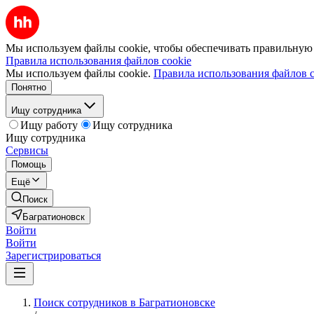
Мы используем файлы cookie, чтобы обеспечивать правильную р
Правила использования файлов cookie
Мы используем файлы cookie.
Правила использования файлов c
Понятно
Ищу сотрудника
Ищу работу
Ищу сотрудника
Ищу сотрудника
Сервисы
Помощь
Ещё
Поиск
Багратионовск
Войти
Войти
Зарегистрироваться
Поиск сотрудников в Багратионовске