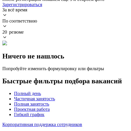
Зарегистрироваться
За всё время
По соответствию
20 резюме
Ничего не нашлось
Попробуйте изменить формулировку или фильтры
Быстрые фильтры подбора вакансий
Полный день
Частичная занятость
Полная занятость
Проектная работа
Гибкий график
Корпоративная поддержка сотрудников