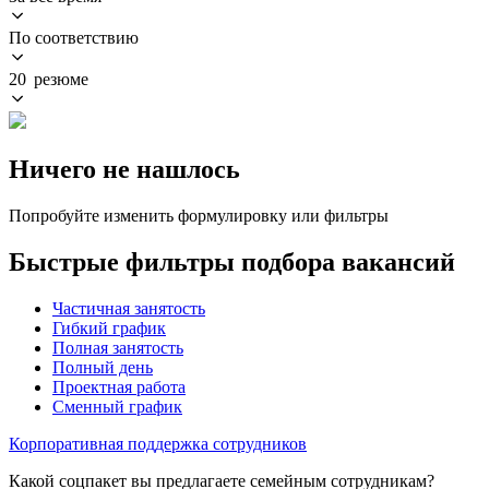
По соответствию
20 резюме
Ничего не нашлось
Попробуйте изменить формулировку или фильтры
Быстрые фильтры подбора вакансий
Частичная занятость
Гибкий график
Полная занятость
Полный день
Проектная работа
Сменный график
Корпоративная поддержка сотрудников
Какой соцпакет вы предлагаете семейным сотрудникам?