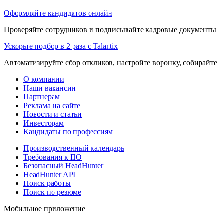
Оформляйте кандидатов онлайн
Проверяйте сотрудников и подписывайте кадровые документы 
Ускорьте подбор в 2 раза с Talantix
Автоматизируйте сбор откликов, настройте воронку, собирайте
О компании
Наши вакансии
Партнерам
Реклама на сайте
Новости и статьи
Инвесторам
Кандидаты по профессиям
Производственный календарь
Требования к ПО
Безопасный HeadHunter
HeadHunter API
Поиск работы
Поиск по резюме
Мобильное приложение