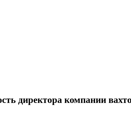
ость директора компании вахто