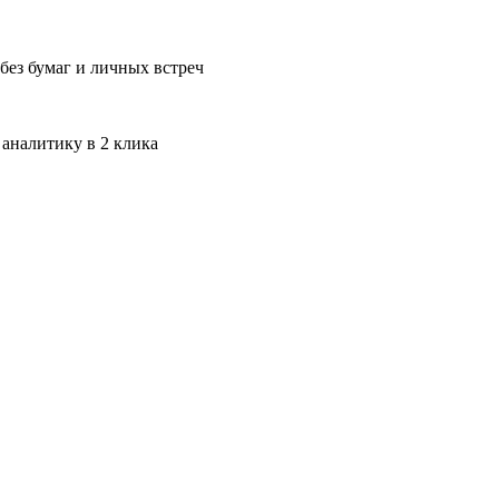
без бумаг и личных встреч
 аналитику в 2 клика