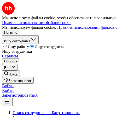
Мы используем файлы cookie, чтобы обеспечивать правильную р
Правила использования файлов cookie
Мы используем файлы cookie.
Правила использования файлов c
Понятно
Ищу сотрудника
Ищу работу
Ищу сотрудника
Ищу сотрудника
Сервисы
Помощь
Ещё
Поиск
Багратионовск
Войти
Войти
Зарегистрироваться
Поиск сотрудников в Багратионовске