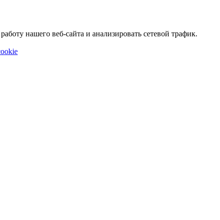
аботу нашего веб-сайта и анализировать сетевой трафик.
ookie