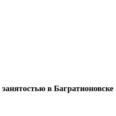
 занятостью в Багратионовске