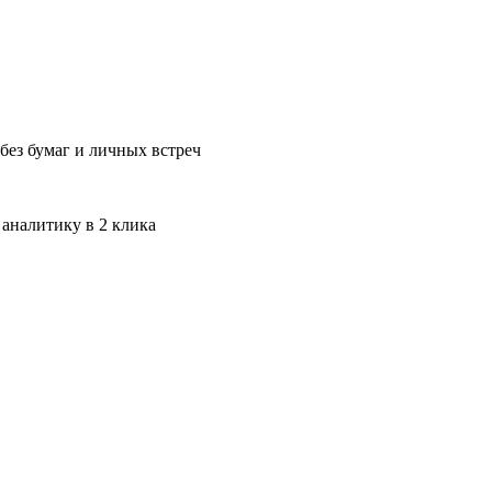
без бумаг и личных встреч
 аналитику в 2 клика