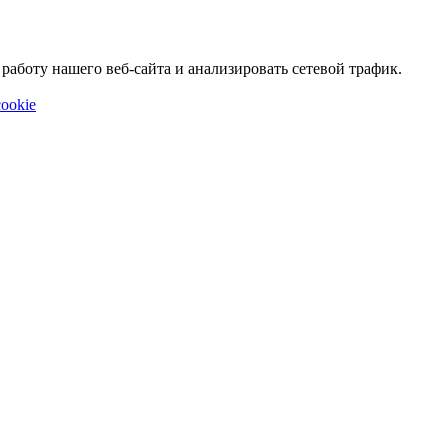
аботу нашего веб-сайта и анализировать сетевой трафик.
ookie