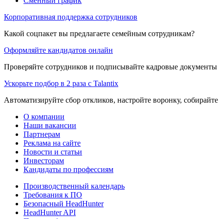
Сменный график
Корпоративная поддержка сотрудников
Какой соцпакет вы предлагаете семейным сотрудникам?
Оформляйте кандидатов онлайн
Проверяйте сотрудников и подписывайте кадровые документы 
Ускорьте подбор в 2 раза с Talantix
Автоматизируйте сбор откликов, настройте воронку, собирайте
О компании
Наши вакансии
Партнерам
Реклама на сайте
Новости и статьи
Инвесторам
Кандидаты по профессиям
Производственный календарь
Требования к ПО
Безопасный HeadHunter
HeadHunter API