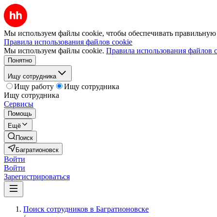
Мы используем файлы cookie, чтобы обеспечивать правильную р
Правила использования файлов cookie
Мы используем файлы cookie.
Правила использования файлов c
Понятно
Ищу сотрудника
Ищу работу
Ищу сотрудника
Ищу сотрудника
Сервисы
Помощь
Ещё
Поиск
Багратионовск
Войти
Войти
Зарегистрироваться
Поиск сотрудников в Багратионовске