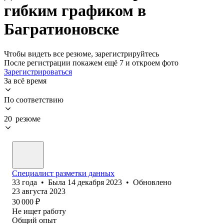
гибким графиком в
Багратионовске
Чтобы видеть все резюме, зарегистрируйтесь
После регистрации покажем ещё 7 и откроем фото
Зарегистрироваться
За всё время
По соответствию
20 резюме
Специалист разметки данных
33
года
•
Была
14 декабря 2023
•
Обновлено
23 августа 2023
30 000
₽
Не ищет работу
Общий опыт