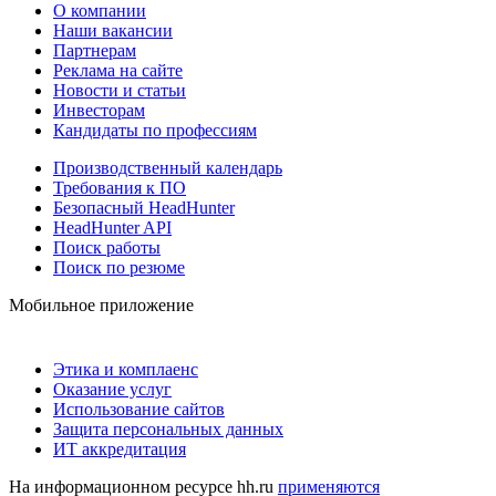
О компании
Наши вакансии
Партнерам
Реклама на сайте
Новости и статьи
Инвесторам
Кандидаты по профессиям
Производственный календарь
Требования к ПО
Безопасный HeadHunter
HeadHunter API
Поиск работы
Поиск по резюме
Мобильное приложение
Этика и комплаенс
Оказание услуг
Использование сайтов
Защита персональных данных
ИТ аккредитация
На информационном ресурсе hh.ru
применяются