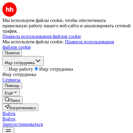
Мы используем файлы cookie, чтобы обеспечивать
правильную работу нашего веб-сайта и анализировать сетевой
трафик.
Правила использования файлов cookie
Мы используем файлы cookie.
Правила использования
файлов cookie
Понятно
Ищу сотрудника
Ищу работу
Ищу сотрудника
Ищу сотрудника
Сервисы
Помощь
Ещё
Поиск
Багратионовск
Войти
Войти
Зарегистрироваться