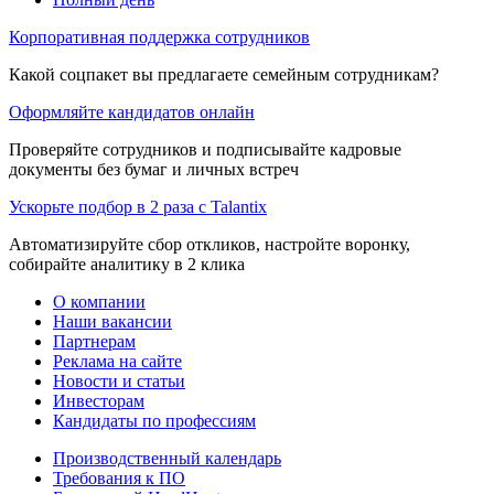
Корпоративная поддержка сотрудников
Какой соцпакет вы предлагаете семейным сотрудникам?
Оформляйте кандидатов онлайн
Проверяйте сотрудников и подписывайте кадровые
документы без бумаг и личных встреч
Ускорьте подбор в 2 раза с Talantix
Автоматизируйте сбор откликов, настройте воронку,
собирайте аналитику в 2 клика
О компании
Наши вакансии
Партнерам
Реклама на сайте
Новости и статьи
Инвесторам
Кандидаты по профессиям
Производственный календарь
Требования к ПО