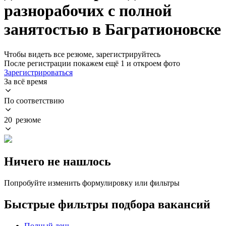
разнорабочих с полной
занятостью в Багратионовске
Чтобы видеть все резюме, зарегистрируйтесь
После регистрации покажем ещё 1 и откроем фото
Зарегистрироваться
За всё время
По соответствию
20 резюме
Ничего не нашлось
Попробуйте изменить формулировку или фильтры
Быстрые фильтры подбора вакансий
Полный день