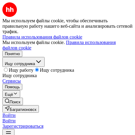
Мы используем файлы cookie, чтобы обеспечивать
правильную работу нашего веб-сайта и анализировать сетевой
трафик.
Правила использования файлов cookie
Мы используем файлы cookie.
Правила использования
файлов cookie
Понятно
Ищу сотрудника
Ищу работу
Ищу сотрудника
Ищу сотрудника
Сервисы
Помощь
Ещё
Поиск
Багратионовск
Войти
Войти
Зарегистрироваться