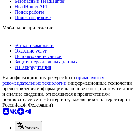
Безопасный HeadHunter
HeadHunter API
Поиск работы
Поиск по резюме
Мобильное приложение
Этика и комплаенс
Оказание услуг
Использование сайтов
Защита персональных данных
ИТ аккредитация
На информационном ресурсе hh.ru
применяются
рекомендательные технологии
(информационные технологии
предоставления информации на основе сбора, систематизации
и анализа сведений, относящихся к предпочтениям
пользователей сети «Интернет», находящихся на территории
Российской Федерации)
Русский