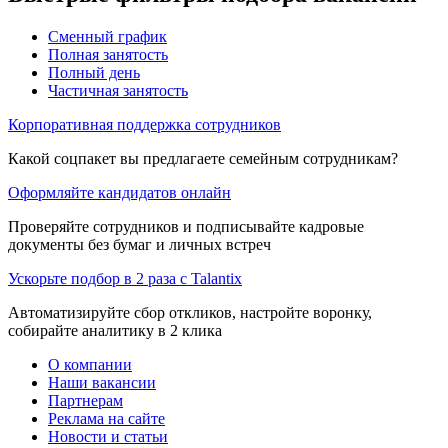
Сменный график
Полная занятость
Полный день
Частичная занятость
Корпоративная поддержка сотрудников
Какой соцпакет вы предлагаете семейным сотрудникам?
Оформляйте кандидатов онлайн
Проверяйте сотрудников и подписывайте кадровые
документы без бумаг и личных встреч
Ускорьте подбор в 2 раза с Talantix
Автоматизируйте сбор откликов, настройте воронку,
собирайте аналитику в 2 клика
О компании
Наши вакансии
Партнерам
Реклама на сайте
Новости и статьи