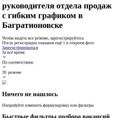
руководителя отдела продаж
с гибким графиком в
Багратионовске
Чтобы видеть все резюме, зарегистрируйтесь
После регистрации покажем ещё 1 и откроем фото
Зарегистрироваться
За всё время
По соответствию
20 резюме
Ничего не нашлось
Попробуйте изменить формулировку или фильтры
Быстрые фильтры подбора вакансий