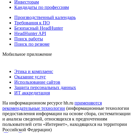
Инвесторам
Кандидаты по профессиям
Производственный календарь
Требования к ПО
Безопасный HeadHunter
HeadHunter API
Поиск работы
Поиск по резюме
Мобильное приложение
Этика и комплаенс
Оказание услуг
Использование сайтов
Защита персональных данных
ИТ аккредитация
На информационном ресурсе hh.ru
применяются
рекомендательные технологии
(информационные технологии
предоставления информации на основе сбора, систематизации
и анализа сведений, относящихся к предпочтениям
пользователей сети «Интернет», находящихся на территории
Российской Федерации)