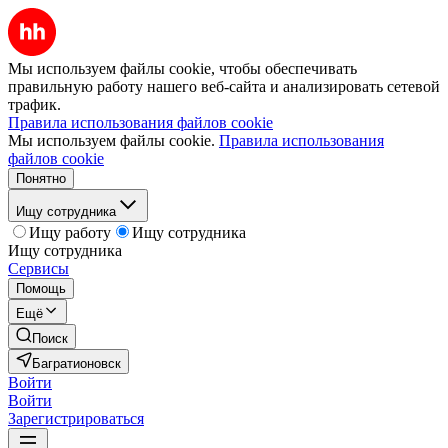
Мы используем файлы cookie, чтобы обеспечивать
правильную работу нашего веб-сайта и анализировать сетевой
трафик.
Правила использования файлов cookie
Мы используем файлы cookie.
Правила использования
файлов cookie
Понятно
Ищу сотрудника
Ищу работу
Ищу сотрудника
Ищу сотрудника
Сервисы
Помощь
Ещё
Поиск
Багратионовск
Войти
Войти
Зарегистрироваться