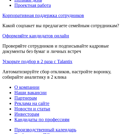
Проектная работа
Корпоративная поддержка сотрудников
Какой соцпакет вы предлагаете семейным сотрудникам?
Оформляйте кандидатов онлайн
Проверяйте сотрудников и подписывайте кадровые
документы без бумаг и личных встреч
Ускорьте подбор в 2 раза с Talantix
Автоматизируйте сбор откликов, настройте воронку,
собирайте аналитику в 2 клика
О компании
Наши вакансии
Партнерам
Реклама на сайте
Новости и статьи
Инвесторам
Кандидаты по профессиям
Производственный календарь