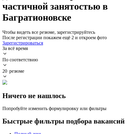
частичной занятостью в
Багратионовске
Чтобы видеть все резюме, зарегистрируйтесь
После регистрации покажем ещё 2 и откроем фото
Зарегистрироваться
За всё время
По соответствию
20 резюме
Ничего не нашлось
Попробуйте изменить формулировку или фильтры
Быстрые фильтры подбора вакансий
Полный день