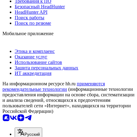
Требования к ПО
Безопасный HeadHunter
HeadHunter API
Поиск работы
Поиск по резюме
Мобильное приложение
Этика и комплаенс
Оказание услуг
Использование сайтов
Защита персональных данных
ИТ аккредитация
На информационном ресурсе hh.ru
применяются
рекомендательные технологии
(информационные технологии
предоставления информации на основе сбора, систематизации
и анализа сведений, относящихся к предпочтениям
пользователей сети «Интернет», находящихся на территории
Российской Федерации)
Русский