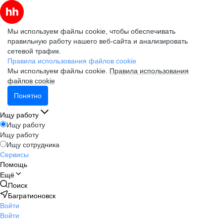
Мы используем файлы cookie, чтобы обеспечивать
правильную работу нашего веб-сайта и анализировать
сетевой трафик.
Правила использования файлов cookie
Мы используем файлы cookie.
Правила использования
файлов cookie
Понятно
Ищу работу
Ищу работу
Ищу работу
Ищу сотрудника
Сервисы
Помощь
Ещё
Поиск
Багратионовск
Войти
Войти