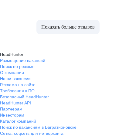
Показать больше отзывов
HeadHunter
Размещение вакансий
Поиск по резюме
О компании
Наши вакансии
Реклама на сайте
Требования к ПО
Безопасный HeadHunter
HeadHunter API
Партнерам
Инвесторам
Каталог компаний
Поиск по вакансиям в Багратионовске
Сетка: соцсеть для нетворкинга