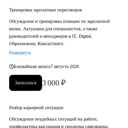
Тренировка зарплатных переговоров
Обсуждение и тренировка позиции по зарплатной
вилке. Актуальна для специалистов, а также
руководителей и менеджеров в IT, Digital,
Образовании, Консалтинге.
Развернуть
Ближайшая запись
7 августа 2026
3 000
₽
Записаться
Разбор карьерной ситуации
Обсуждение неудобных ситуаций на работе,
профилактика выгорания и синдрома самозванца,