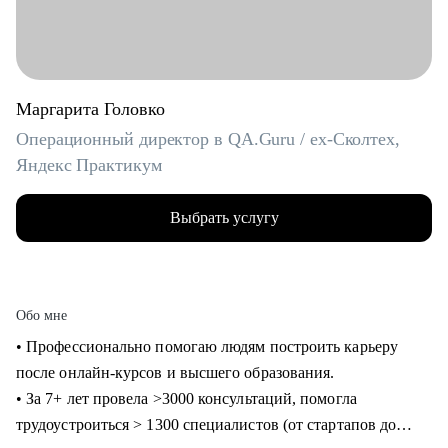
Маргарита Головко
Операционный директор в QA.Guru / ex-Сколтех,
Яндекс Практикум
Выбрать услугу
Обо мне
• Профессионально помогаю людям построить карьеру
после онлайн-курсов и высшего образования.
• За 7+ лет провела >3000 консультаций, помогла
трудоустроиться > 1300 специалистов (от стартапов до