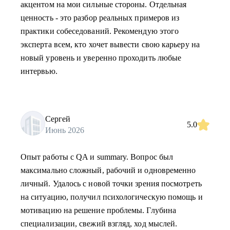
акцентом на мои сильные стороны. Отдельная
ценность - это разбор реальных примеров из
практики собеседований. Рекомендую этого
эксперта всем, кто хочет вывести свою карьеру на
новый уровень и уверенно проходить любые
интервью.
Сергей
5.0
Июнь 2026
Опыт работы с QA и summary. Вопрос был
максимально сложный, рабочий и одновременно
личный. Удалось с новой точки зрения посмотреть
на ситуацию, получил психологическую помощь и
мотивацию на решение проблемы. Глубина
специализации, свежий взгляд, ход мыслей.