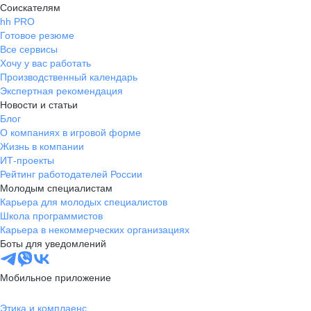
Соискателям
hh PRO
Готовое резюме
Все сервисы
Хочу у вас работать
Производственный календарь
Экспертная рекомендация
Новости и статьи
Блог
О компаниях в игровой форме
Жизнь в компании
ИТ-проекты
Рейтинг работодателей России
Молодым специалистам
Карьера для молодых специалистов
Школа программистов
Карьера в некоммерческих организациях
Боты для уведомлений
Мобильное приложение
Этика и комплаенс