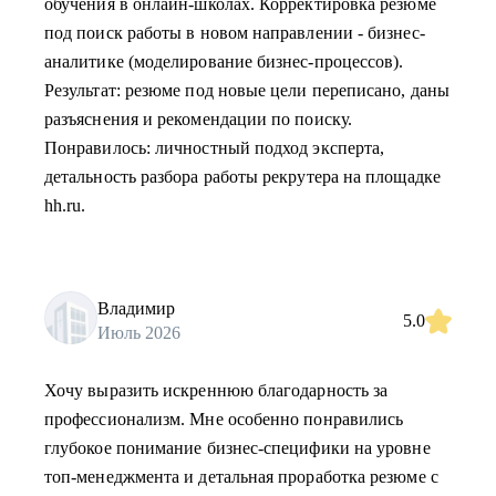
обучения в онлайн-школах. Корректировка резюме
под поиск работы в новом направлении - бизнес-
аналитике (моделирование бизнес-процессов).
Результат: резюме под новые цели переписано, даны
разъяснения и рекомендации по поиску.
Понравилось: личностный подход эксперта,
детальность разбора работы рекрутера на площадке
hh.ru.
Владимир
5.0
Июль 2026
Хочу выразить искреннюю благодарность за
профессионализм. Мне особенно понравились
глубокое понимание бизнес-специфики на уровне
топ-менеджмента и детальная проработка резюме с