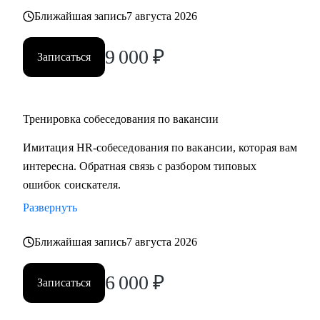
Ближайшая запись
7 августа 2026
9 000
₽
Записаться
Тренировка собеседования по вакансии
Имитация HR-собеседования по вакансии, которая вам
интересна. Обратная связь с разбором типовых
ошибок соискателя.
Развернуть
Ближайшая запись
7 августа 2026
6 000
₽
Записаться