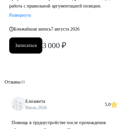
работа с правильной аргументацией позиции.
Развернуть
Ближайшая запись
7 августа 2026
3 000
₽
Записаться
Отзывы
49
Елизавета
5.0
Июль 2026
Помощь в трудоустройстве после прохождения