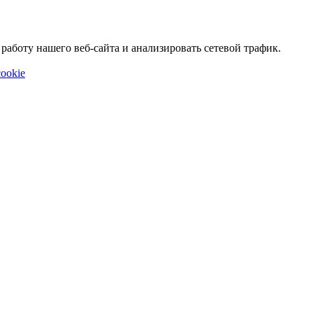
аботу нашего веб-сайта и анализировать сетевой трафик.
ookie