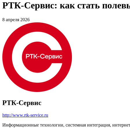
РТК-Сервис: как стать полев
8 апреля 2026
РТК-Сервис
http://www.rtk-service.ru
Информационные технологии, системная интеграция, интерне