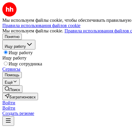
Мы используем файлы cookie, чтобы обеспечивать правильную р
Правила использования файлов cookie
Мы используем файлы cookie.
Правила использования файлов c
Понятно
Ищу работу
Ищу работу
Ищу работу
Ищу сотрудника
Сервисы
Помощь
Ещё
Поиск
Багратионовск
Войти
Войти
Создать резюме