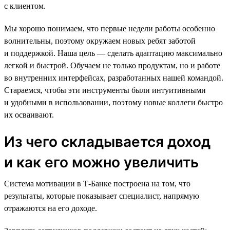
с клиентом.
Мы хорошо понимаем, что первые недели работы особенно
волнительны, поэтому окружаем новых ребят заботой
и поддержкой. Наша цель — сделать адаптацию максимально
легкой и быстрой. Обучаем не только продуктам, но и работе
во внутренних интерфейсах, разработанных нашей командой.
Стараемся, чтобы эти инструменты были интуитивными
и удобными в использовании, поэтому новые коллеги быстро
их осваивают.
Из чего складывается доход
и как его можно увеличить
Система мотивации в Т-Банке построена на том, что
результаты, которые показывает специалист, напрямую
отражаются на его доходе.