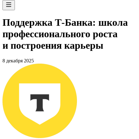
Поддержка Т-Банка: школа
профессионального роста
и построения карьеры
8 декабря 2025