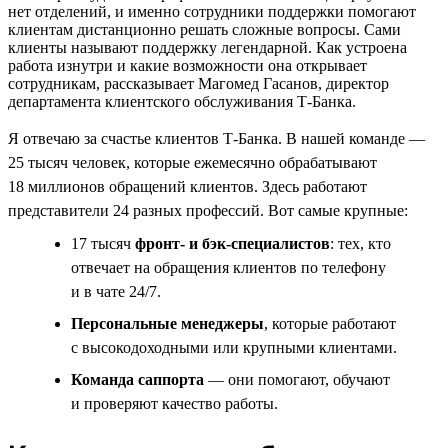
нет отделений, и именно сотрудники поддержки помогают
клиентам дистанционно решать сложные вопросы. Сами
клиенты называют поддержку легендарной. Как устроена
работа изнутри и какие возможности она открывает
сотрудникам, рассказывает Магомед Гасанов, директор
департамента клиентского обслуживания Т-Банка.
Я отвечаю за счастье клиентов Т-Банка. В нашей команде —
25 тысяч человек, которые ежемесячно обрабатывают
18 миллионов обращений клиентов. Здесь работают
представители 24 разных профессий. Вот самые крупные:
17 тысяч
фронт- и бэк-специалистов
: тех, кто
отвечает на обращения клиентов по телефону
и в чате 24/7.
Персональные менеджеры
, которые работают
с высокодоходными или крупными клиентами.
Команда саппорта
— они помогают, обучают
и проверяют качество работы.