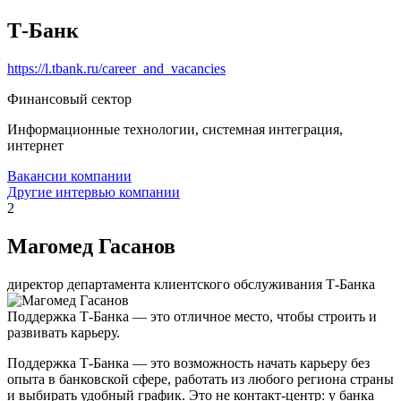
Т-Банк
https://l.tbank.ru/career_and_vacancies
Финансовый сектор
Информационные технологии, системная интеграция,
интернет
Вакансии компании
Другие интервью компании
2
Магомед Гасанов
директор департамента клиентского обслуживания Т-Банка
Поддержка Т-Банка — это отличное место, чтобы строить и
развивать карьеру.
Поддержка Т-Банка — это возможность начать карьеру без
опыта в банковской сфере, работать из любого региона страны
и выбирать удобный график. Это не контакт-центр: у банка