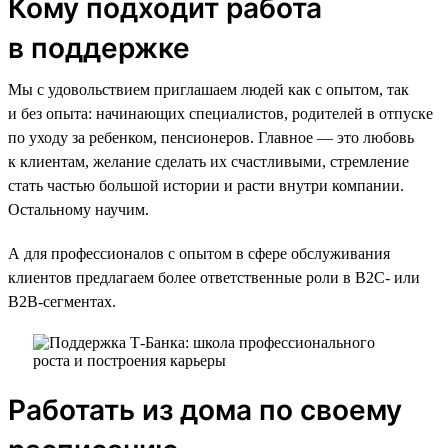
Кому подходит работа
в поддержке
Мы с удовольствием приглашаем людей как с опытом, так
и без опыта: начинающих специалистов, родителей в отпуске
по уходу за ребенком, пенсионеров. Главное — это любовь
к клиентам, желание сделать их счастливыми, стремление
стать частью большой истории и расти внутри компании.
Остальному научим.
А для профессионалов с опытом в сфере обслуживания
клиентов предлагаем более ответственные роли в B2C- или
B2B-сегментах.
Работать из дома по своему