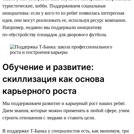
туристические, хобби. Поддерживаем социальные
инициативы: если у кого-то из ребят появилась интересная
идея, они могут реализовать ее, используя ресурс компании.
Например, недавно мы поддержали инициативу
по обустройству площадок для дворового футбола.
Обучение и развитие:
скиллизация как основа
карьерного роста
Мы поддерживаем развитие и карьерный рост наших ребят.
Даем знания, которые можно применять в любой сфере, учим
строить отношения с людьми и ставить цели.
В поддержке Т-Банка у специалистов есть, как минимум, три