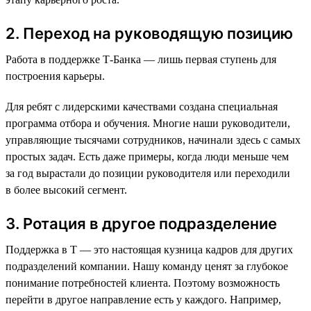
2. Переход на руководящую позицию
Работа в поддержке Т-Банка — лишь первая ступень для
построения карьеры.
Для ребят с лидерскими качествами создана специальная
программа отбора и обучения. Многие наши руководители,
управляющие тысячами сотрудников, начинали здесь с самых
простых задач. Есть даже примеры, когда люди меньше чем
за год вырастали до позиции руководителя или переходили
в более высокий сегмент.
3. Ротация в другое подразделение
Поддержка в Т — это настоящая кузница кадров для других
подразделений компании. Нашу команду ценят за глубокое
понимание потребностей клиента. Поэтому возможность
перейти в другое направление есть у каждого. Например,