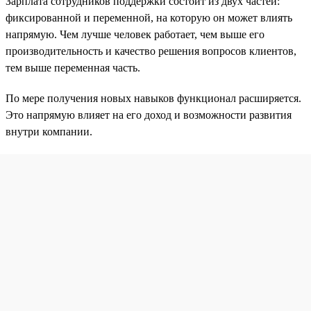
Зарплата сотрудников поддержки состоит из двух частей:
фиксированной и переменной, на которую он может влиять
напрямую. Чем лучше человек работает, чем выше его
производительность и качество решения вопросов клиентов,
тем выше переменная часть.
По мере получения новых навыков функционал расширяется.
Это напрямую влияет на его доход и возможности развития
внутри компании.