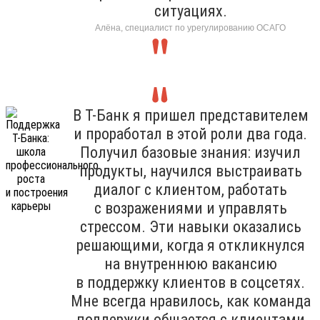
ситуациях.
Алёна, специалист по урегулированию ОСАГО
В Т-Банк я пришел представителем
и проработал в этой роли два года.
Получил базовые знания: изучил
продукты, научился выстраивать
диалог с клиентом, работать
с возражениями и управлять
стрессом. Эти навыки оказались
решающими, когда я откликнулся
на внутреннюю вакансию
в поддержку клиентов в соцсетях.
Мне всегда нравилось, как команда
поддержки общается с клиентами