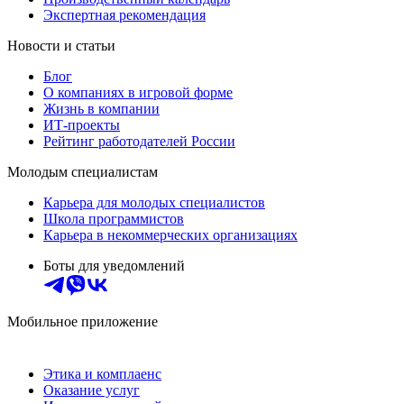
Экспертная рекомендация
Новости и статьи
Блог
О компаниях в игровой форме
Жизнь в компании
ИТ-проекты
Рейтинг работодателей России
Молодым специалистам
Карьера для молодых специалистов
Школа программистов
Карьера в некоммерческих организациях
Боты для уведомлений
Мобильное приложение
Этика и комплаенс
Оказание услуг