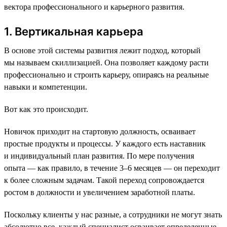
вектора профессионального и карьерного развития.
1. Вертикальная карьера
В основе этой системы развития лежит подход, который
мы называем скиллизацией. Она позволяет каждому расти
профессионально и строить карьеру, опираясь на реальные
навыки и компетенции.
Вот как это происходит.
Новичок приходит на стартовую должность, осваивает
простые продукты и процессы. У каждого есть наставник
и индивидуальный план развития. По мере получения
опыта — как правило, в течение 3–6 месяцев — он переходит
к более сложным задачам. Такой переход сопровождается
ростом в должности и увеличением заработной платы.
Поскольку клиенты у нас разные, а сотрудники не могут знать
абсолютно все, каждый специалист осваивает определенные