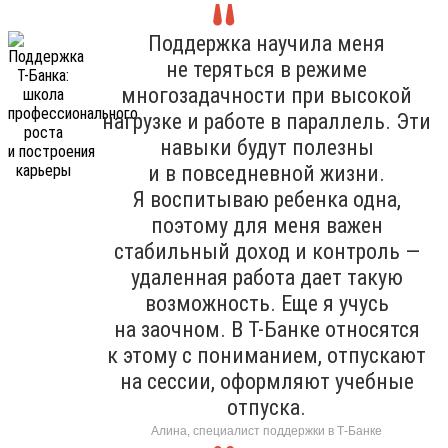
Поддержка научила меня
не теряться в режиме
многозадачности при высокой
нагрузке и работе в параллель. Эти
навыки будут полезны
и в повседневной жизни.
Я воспитываю ребенка одна,
поэтому для меня важен
стабильный доход и контроль —
удаленная работа дает такую
возможность. Еще я учусь
на заочном. В Т-Банке относятся
к этому с пониманием, отпускают
на сессии, оформляют учебные
отпуска.
Алина, специалист поддержки в Т-Банке