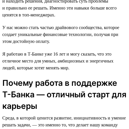
и находить решения, диагностировать суть проблемы
и правильно ее решать. Именно эти навыки больше всего
ценятся в топ-менеджерах.
У нас можно стать частью драйвового сообщества, которое
создает уникальные финансовые технологии, получая при
этом достойную оплату.
Я работаю в Т-Банке уже 16 лет и могу сказать, что это
отличное место для умных, амбициозных и энергичных
людей, которые хотят менять мир.
Почему работа в поддержке
Т-Банка — отличный старт для
карьеры
Среда, в которой ценится развитие, инициативность и умение
решать задачи, — это именно то, что делает нашу команду