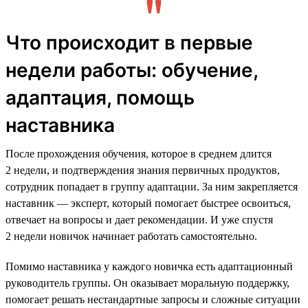
Что происходит в первые
недели работы: обучение,
адаптация, помощь
наставника
После прохождения обучения, которое в среднем длится
2 недели, и подтверждения знания первичных продуктов,
сотрудник попадает в группу адаптации. За ним закрепляется
наставник — эксперт, который помогает быстрее освоиться,
отвечает на вопросы и дает рекомендации. И уже спустя
2 недели новичок начинает работать самостоятельно.
Помимо наставника у каждого новичка есть адаптационный
руководитель группы. Он оказывает моральную поддержку,
помогает решать нестандартные запросы и сложные ситуации