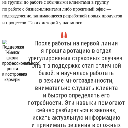
из группы по работе с обычными клиентами в группу
по работе с бизнес-клиентами либо проектный офис —
подразделение, занимающееся разработкой новых продуктов
и процессов. Таких историй у нас много.
После работы на первой линии
я прошла ротацию в отдел
урегулирования страховых случаев.
Опыт в поддержке стал отличной
базой: я научилась работать
в режиме многозадачности,
внимательно слушать клиента
и быстро определять его
потребности. Эти навыки помогают
сейчас разбираться в законах,
искать актуальную информацию
и принимать решения в сложных