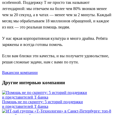
особенной. Поддержку Т не просто так называют
легендарной: мы отвечаем на более чем 80% звонков менее
чем за 20 секунд, а в чатах — менее чем за 2 минуты. Каждый
месяц мы обрабатываем 18 миллионов обращений, и каждое
из них — это реальная помощь людям.
У нас яркая корпоративная культура и много драйва. Ребята
заряжены и всегда готовы помочь.
Если вам близки эти качества, и вы получаете удовольствие,
решая сложные задачи, нам с вами по пути.
Вакансии компании
Другие интервью компании
Помощь не по скрипту: 5 историй поддержки
и представителей Т-Банка