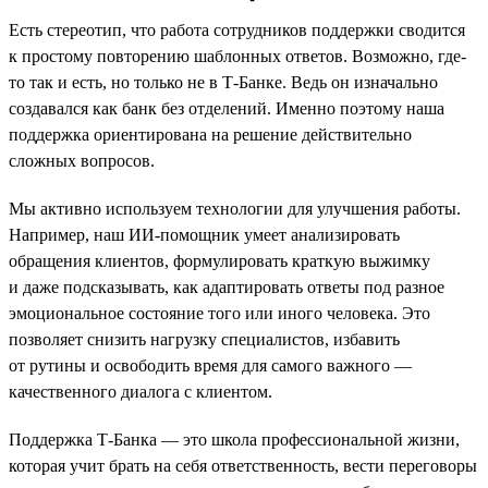
Есть стереотип, что работа сотрудников поддержки сводится
к простому повторению шаблонных ответов. Возможно, где-
то так и есть, но только не в Т-Банке. Ведь он изначально
создавался как банк без отделений. Именно поэтому наша
поддержка ориентирована на решение действительно
сложных вопросов.
Мы активно используем технологии для улучшения работы.
Например, наш ИИ-помощник умеет анализировать
обращения клиентов, формулировать краткую выжимку
и даже подсказывать, как адаптировать ответы под разное
эмоциональное состояние того или иного человека. Это
позволяет снизить нагрузку специалистов, избавить
от рутины и освободить время для самого важного —
качественного диалога с клиентом.
Поддержка Т-Банка — это школа профессиональной жизни,
которая учит брать на себя ответственность, вести переговоры