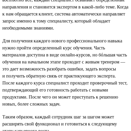
направления и становится экспертом в какой-либо теме. Когда
к нам обращается клиент, система автоматически направляет
запрос именно к тому специалисту, который обладает
необходимыми знаниями.
Для получения каждого нового профессионального навыка
нужно пройти определенный курс обучения. Часть
материалов доступна в виде онлайн-курсов, но бóльшая часть
обучения на начальном этапе проходит с живым тренером —
это дает возможность разобрать ошибки, задать вопросы
и получить обратную связь от практикующего эксперта.
После каждого курса специалист проходит проверочный тест,
подтверждающий его готовность работать с новыми
продуктами. После чего он может приступать к решению
новых, более сложных задач.
Таким образом, каждый сотрудник шаг за шагом может
расширять свой функционал и готовиться к следующему
этапу карьерного роста.