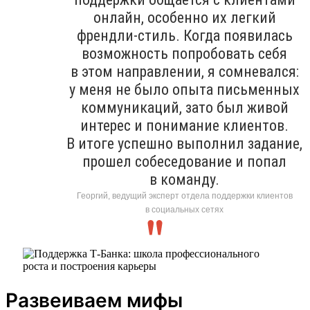
онлайн, особенно их легкий
френдли-стиль. Когда появилась
возможность попробовать себя
в этом направлении, я сомневался:
у меня не было опыта письменных
коммуникаций, зато был живой
интерес и понимание клиентов.
В итоге успешно выполнил задание,
прошел собеседование и попал
в команду.
Георгий, ведущий эксперт отдела поддержки клиентов
в социальных сетях
Развеиваем мифы