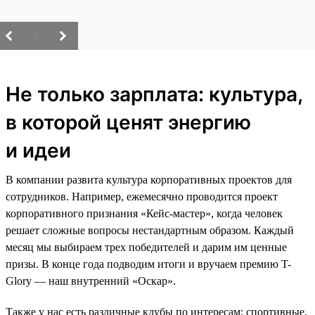
/
Не только зарплата: культура,
в которой ценят энергию
и идеи
В компании развита культура корпоративных проектов для
сотрудников. Например, ежемесячно проводится проект
корпоративного признания «Кейс-мастер», когда человек
решает сложные вопросы нестандартным образом. Каждый
месяц мы выбираем трех победителей и дарим им ценные
призы. В конце года подводим итоги и вручаем премию T-
Glory — наш внутренний «Оскар».
Также у нас есть различные клубы по интересам: спортивные,