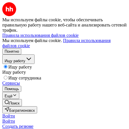
Мы используем файлы cookie, чтобы обеспечивать
правильную работу нашего веб-сайта и анализировать сетевой
трафик.
Правила использования файлов cookie
Мы используем файлы cookie.
Правила использования
файлов cookie
Понятно
Ищу работу
Ищу работу
Ищу работу
Ищу сотрудника
Сервисы
Помощь
Ещё
Поиск
Багратионовск
Войти
Войти
Создать резюме