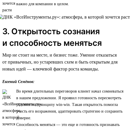
важно для компании в целом.
3. Открытость сознания
и способность меняться
Мир не стоит на месте, и бизнес тоже. Умение отказаться
от привычных, но устаревших схем и быть открытым для
новых идей — ключевой фактор роста команды.
Евгений Семёнов:
Во время длительных переговоров клиент начал сомневаться
в нашем предложении. Я проявил готовность пересмотреть
условия по принципу win-win. Такая открытость помогла
учесть его возражения, адаптировать стратегию и сохранить
доверие.
Способность меняться — это еще и готовность признавать