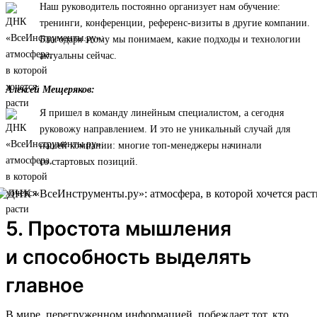
Наш руководитель постоянно организует нам обучение:
тренинги, конференции, референс-визиты в другие компании.
Благодаря этому мы понимаем, какие подходы и технологии
актуальны сейчас.
Алексей Мещеряков:
Я пришел в команду линейным специалистом, а сегодня
руковожу направлением. И это не уникальный случай для
нашей компании: многие топ-менеджеры начинали
со стартовых позиций.
5. Простота мышления
и способность выделять
главное
В мире, перегруженном информацией, побеждает тот, кто