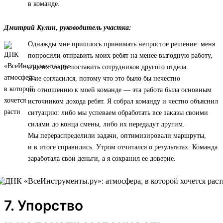
в команде.
Дмитрий Кулин, руководитель участка:
Однажды мне пришлось принимать непростое решение: меня
попросили отправить моих ребят на менее выгодную работу,
а на их место поставить сотрудников другого отдела.
Я не согласился, потому что это было бы нечестно
по отношению к моей команде — эта работа была основным
источником дохода ребят. Я собрал команду и честно объяснил
ситуацию: либо мы успеваем обработать все заказы своими
силами до конца смены, либо их передадут другим.
Мы перераспределили задачи, оптимизировали маршруты,
и в итоге справились. Утром отчитался о результатах. Команда
заработала свои деньги, а я сохранил ее доверие.
7. Упорство