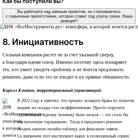
Как бы поступили вы?
Вы работаете над важным проектом, но сталкиваетесь
с серьезным препятствием, которое ставит под угрозу сроки. Ваша
реакция?
8. Инициативность
Сильная компания растет не за счет указаний сверху,
а благодаря идеям снизу. Именно поэтому здесь поощряют
тех, кто умеет увидеть проблему и не боится предложить
решение, даже если это не входит в их прямые обязанности.
Кирилл Клитин, территориальный управляющий:
В 2022 году я заметил, что процесс возврата брака из пунктов
выдачи на склады стал неэффективным. Просто поручить
согласование одному человеку было нельзя — это стало бы
«бутылочным горлышком». Тогда я предложил решение:
создать единую онлайн-таблицу для фиксации заявок.
Со временем этот инструмент вырос в полноценный сервис