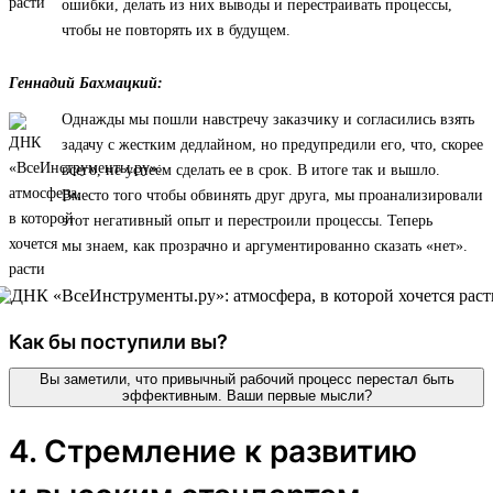
ошибки, делать из них выводы и перестраивать процессы,
чтобы не повторять их в будущем.
Геннадий Бахмацкий:
Однажды мы пошли навстречу заказчику и согласились взять
задачу с жестким дедлайном, но предупредили его, что, скорее
всего, не успеем сделать ее в срок. В итоге так и вышло.
Вместо того чтобы обвинять друг друга, мы проанализировали
этот негативный опыт и перестроили процессы. Теперь
мы знаем, как прозрачно и аргументированно сказать «нет».
Как бы поступили вы?
Вы заметили, что привычный рабочий процесс перестал быть
эффективным. Ваши первые мысли?
4. Стремление к развитию