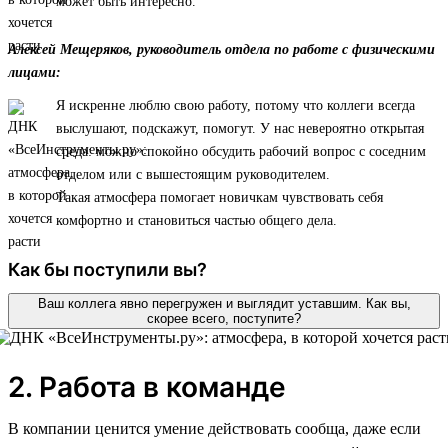
может быть интересно.
Алексей Мещеряков, руководитель отдела по работе с физическими
лицами:
Я искренне люблю свою работу, потому что коллеги всегда
выслушают, подскажут, помогут. У нас невероятно открытая
среда: можно спокойно обсудить рабочий вопрос с соседним
отделом или с вышестоящим руководителем.
Такая атмосфера помогает новичкам чувствовать себя
комфортно и становиться частью общего дела.
Как бы поступили вы?
Ваш коллега явно перегружен и выглядит уставшим. Как вы,
скорее всего, поступите?
2. Работа в команде
В компании ценится умение действовать сообща, даже если