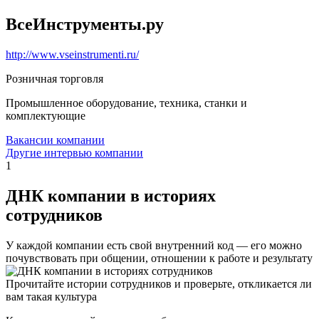
ВсеИнструменты.ру
http://www.vseinstrumenti.ru/
Розничная торговля
Промышленное оборудование, техника, станки и
комплектующие
Вакансии компании
Другие интервью компании
1
ДНК компании в историях
сотрудников
У каждой компании есть свой внутренний код — его можно
почувствовать при общении, отношении к работе и результату
Прочитайте истории сотрудников и проверьте, откликается ли
вам такая культура