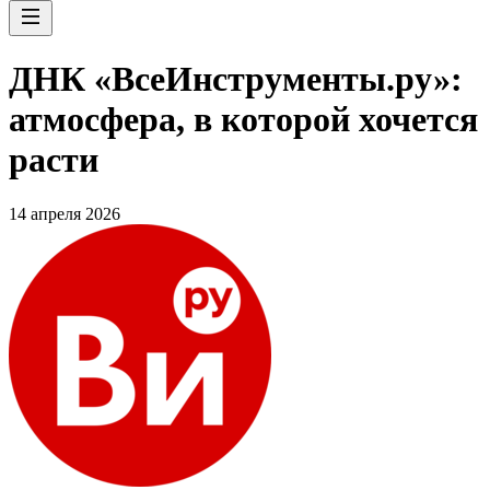
ДНК «ВсеИнструменты.ру»:
атмосфера, в которой хочется
расти
14 апреля 2026