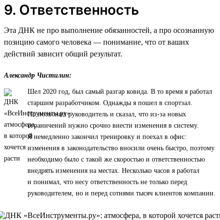
9. Ответственность
Эта ДНК не про выполнение обязанностей, а про осознанную
позицию самого человека — понимание, что от ваших
действий зависит общий результат.
Александр Чистилин:
Шел 2020 год, был самый разгар ковида. В то время я работал
старшим разработчиком. Однажды я пошел в спортзал.
Но позвонил руководитель и сказал, что из-за новых
ограничений нужно срочно внести изменения в систему.
Я немедленно закончил тренировку и поехал в офис:
изменения в законодательство вносили очень быстро, поэтому
необходимо было с такой же скоростью и ответственностью
внедрять изменения на местах. Несколько часов я работал
и понимал, что несу ответственность не только перед
руководителем, но и перед сотнями тысяч клиентов компании.