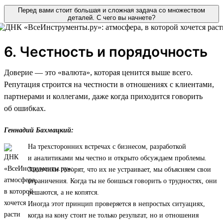
Перед вами стоит большая и сложная задача со множеством
деталей. С чего вы начнете?
6. Честность и порядочность
Доверие — это «валюта», которая ценится выше всего.
Репутация строится на честности в отношениях с клиентами,
партнерами и коллегами, даже когда приходится говорить
об ошибках.
Геннадий Бахмацкий:
На трехсторонних встречах с бизнесом, разработкой
и аналитиками мы честно и открыто обсуждаем проблемы.
Заказчики говорят, что их не устраивает, мы объясняем свои
ограничения. Когда ты не боишься говорить о трудностях, они
решаются, а не копятся.
Иногда этот принцип проверяется в непростых ситуациях,
когда на кону стоит не только результат, но и отношения