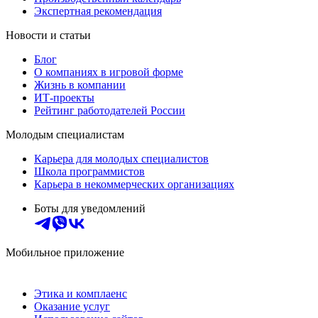
Экспертная рекомендация
Новости и статьи
Блог
О компаниях в игровой форме
Жизнь в компании
ИТ-проекты
Рейтинг работодателей России
Молодым специалистам
Карьера для молодых специалистов
Школа программистов
Карьера в некоммерческих организациях
Боты для уведомлений
Мобильное приложение
Этика и комплаенс
Оказание услуг