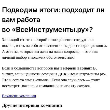
Подводим итоги: подходит ли
вам работа
во «ВсеИнструменты.ру»?
За каждой из этих историй стоит решение сотрудника:
помочь, взять на себя ответственность, довести дело до конца.
А ответы, которые вы дали на наши вопросы, — это ваш
личный выбор в похожих обстоятельствах.
Если в большинстве вопросов
вы выбрали вариант Б
,
значит, ваши ценности созвучны ДНК «ВсеИнструменты.ру».
Это и есть та самая «химия». Если она случилась — стоит
посмотреть вакансии компании и найти «ту самую».
Вакансии компании
Другие интервью компании