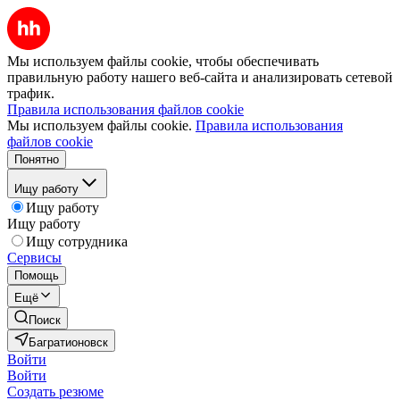
Мы используем файлы cookie, чтобы обеспечивать
правильную работу нашего веб-сайта и анализировать сетевой
трафик.
Правила использования файлов cookie
Мы используем файлы cookie.
Правила использования
файлов cookie
Понятно
Ищу работу
Ищу работу
Ищу работу
Ищу сотрудника
Сервисы
Помощь
Ещё
Поиск
Багратионовск
Войти
Войти
Создать резюме