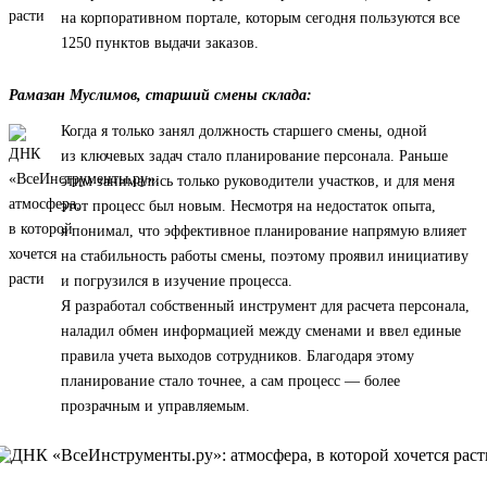
на корпоративном портале, которым сегодня пользуются все
1250 пунктов выдачи заказов.
Рамазан Муслимов, старший смены склада:
Когда я только занял должность старшего смены, одной
из ключевых задач стало планирование персонала. Раньше
этим занимались только руководители участков, и для меня
этот процесс был новым. Несмотря на недостаток опыта,
я понимал, что эффективное планирование напрямую влияет
на стабильность работы смены, поэтому проявил инициативу
и погрузился в изучение процесса.
Я разработал собственный инструмент для расчета персонала,
наладил обмен информацией между сменами и ввел единые
правила учета выходов сотрудников. Благодаря этому
планирование стало точнее, а сам процесс — более
прозрачным и управляемым.