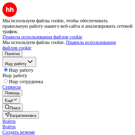
Мы используем файлы cookie, чтобы обеспечивать
правильную работу нашего веб-сайта и анализировать сетевой
трафик.
Правила использования файлов cookie
Мы используем файлы cookie.
Правила использования
файлов cookie
Понятно
Ищу работу
Ищу работу
Ищу работу
Ищу сотрудника
Сервисы
Помощь
Ещё
Поиск
Багратионовск
Войти
Войти
Создать резюме