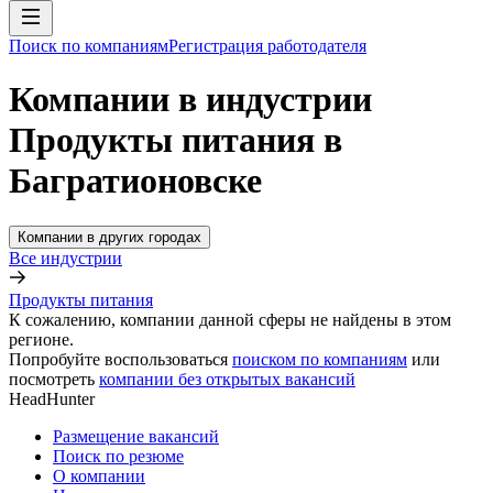
Поиск по компаниям
Регистрация работодателя
Компании в индустрии
Продукты питания в
Багратионовске
Компании в других городах
Все индустрии
Продукты питания
К сожалению, компании данной сферы не найдены в этом
регионе.
Попробуйте воспользоваться
поиском по компаниям
или
посмотреть
компании без открытых вакансий
HeadHunter
Размещение вакансий
Поиск по резюме
О компании