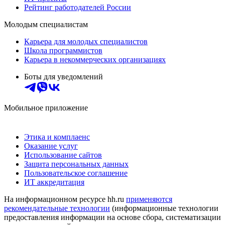
Рейтинг работодателей России
Молодым специалистам
Карьера для молодых специалистов
Школа программистов
Карьера в некоммерческих организациях
Боты для уведомлений
Мобильное приложение
Этика и комплаенс
Оказание услуг
Использование сайтов
Защита персональных данных
Пользовательское соглашение
ИТ аккредитация
На информационном ресурсе hh.ru
применяются
рекомендательные технологии
(информационные технологии
предоставления информации на основе сбора, систематизации