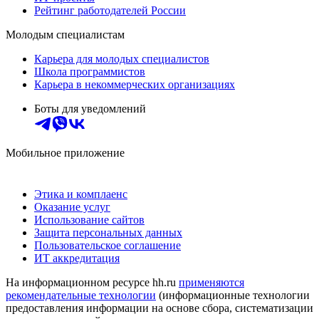
Рейтинг работодателей России
Молодым специалистам
Карьера для молодых специалистов
Школа программистов
Карьера в некоммерческих организациях
Боты для уведомлений
Мобильное приложение
Этика и комплаенс
Оказание услуг
Использование сайтов
Защита персональных данных
Пользовательское соглашение
ИТ аккредитация
На информационном ресурсе hh.ru
применяются
рекомендательные технологии
(информационные технологии
предоставления информации на основе сбора, систематизации