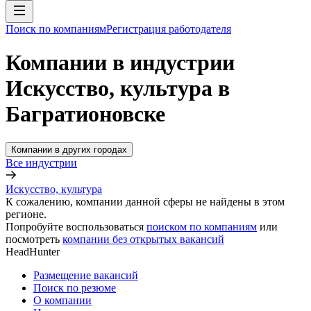
Поиск по компаниям
Регистрация работодателя
Компании в индустрии
Искусство, культура в
Багратионовске
Компании в других городах
Все индустрии
Искусство, культура
К сожалению, компании данной сферы не найдены в этом
регионе.
Попробуйте воспользоваться
поиском по компаниям
или
посмотреть
компании без открытых вакансий
HeadHunter
Размещение вакансий
Поиск по резюме
О компании