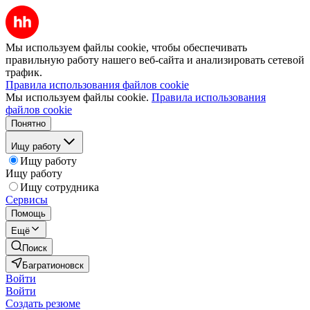
Мы используем файлы cookie, чтобы обеспечивать
правильную работу нашего веб-сайта и анализировать сетевой
трафик.
Правила использования файлов cookie
Мы используем файлы cookie.
Правила использования
файлов cookie
Понятно
Ищу работу
Ищу работу
Ищу работу
Ищу сотрудника
Сервисы
Помощь
Ещё
Поиск
Багратионовск
Войти
Войти
Создать резюме