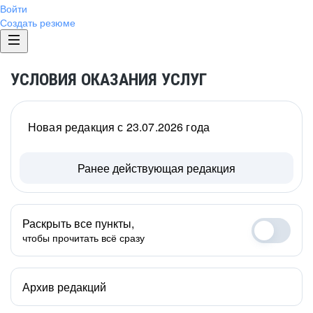
Войти
Создать резюме
УСЛОВИЯ ОКАЗАНИЯ УСЛУГ
Новая редакция с 23.07.2026 года
Ранее действующая редакция
Раскрыть все пункты,
чтобы прочитать всё сразу
Архив редакций