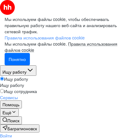
Мы используем файлы cookie, чтобы обеспечивать
правильную работу нашего веб-сайта и анализировать
сетевой трафик.
Правила использования файлов cookie
Мы используем файлы cookie.
Правила использования
файлов cookie
Понятно
Ищу работу
Ищу работу
Ищу работу
Ищу сотрудника
Сервисы
Помощь
Ещё
Поиск
Багратионовск
Войти