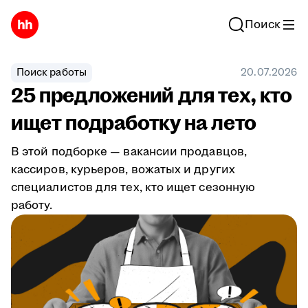
Поиск
Поиск работы
20.07.2026
25 предложений для тех, кто
ищет подработку на лето
В этой подборке — вакансии продавцов,
кассиров, курьеров, вожатых и других
специалистов для тех, кто ищет сезонную
работу.