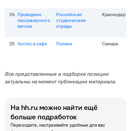
24
Проводник
Российские
Краснодар
пассажирского
студенческие
вагона
отряды
25
Хостес в кафе
Поляна
Самара
Все представленные в подборке позиции
актуальны на момент публикации материала.
На hh.ru можно найти ещё
больше подработок
Переходите, настраивайте удобные для вас