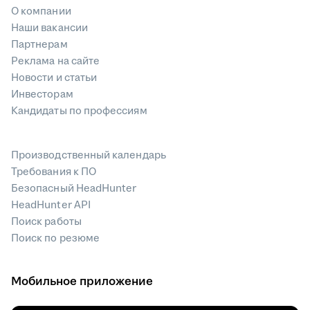
О компании
Наши вакансии
Партнерам
Реклама на сайте
Новости и статьи
Инвесторам
Кандидаты по профессиям
Производственный календарь
Требования к ПО
Безопасный HeadHunter
HeadHunter API
Поиск работы
Поиск по резюме
Мобильное приложение