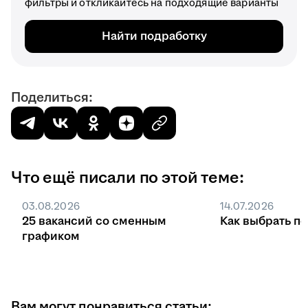
фильтры и откликайтесь на подходящие варианты
Найти подработку
Поделиться:
Что ещё писали по этой теме:
03.08.2026
14.07.2026
25 вакансий со сменным
Как выбрать п
графиком
Вам могут понравиться статьи: