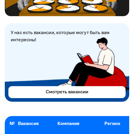
У нас есть вакансии, которые могут быть вам
интересны!
Смотреть вакансии
№
Вакансия
Компания
Регион