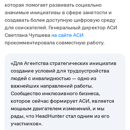
которая помогает развивать социально
значимые инициативы в сфере занятости и
создавать более доступную цифровую среду
для соискателей.
Генеральный директор АСИ
Светлана Чупшева
на сайте АСИ
прокомментировала совместную работу.
«Для Агентства стратегических инициатив
создание условий для трудоустройства
людей с инвалидностью — одно из
важнейших направлений работы.
Сообщество инклюзивного бизнеса,
которое сейчас формирует АСИ, является
мощным двигателем изменений, и мы
рады, что HeadHunter стал одним из его
участников».