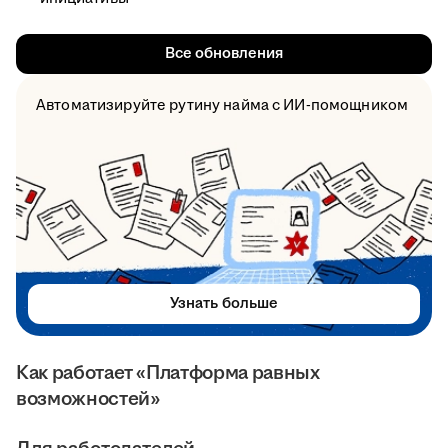
Все обновления
Автоматизируйте рутину найма с ИИ-помощником
Узнать больше
Как работает «Платформа равных
возможностей»