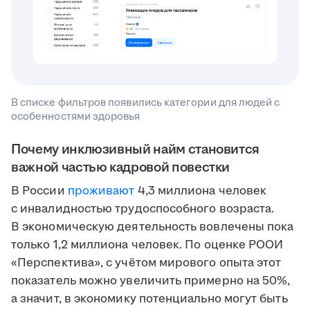
В списке фильтров появились категории для людей с
особенностями здоровья
Почему инклюзивный найм становится
важной частью кадровой повестки
В России
проживают
4,3 миллиона человек
с инвалидностью трудоспособного возраста.
В экономическую деятельность вовлечены пока
только 1,2 миллиона человек. По оценке РООИ
«Перспектива», с учётом мирового опыта этот
показатель можно увеличить примерно на 50%,
а значит, в экономику потенциально могут быть