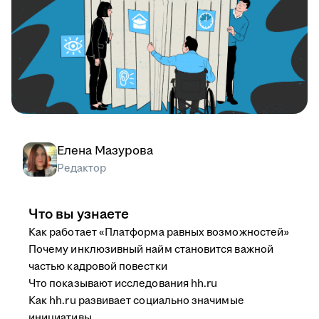
Елена Мазурова
Редактор
Что вы узнаете
Как работает «Платформа равных возможностей»
Почему инклюзивный найм становится важной
частью кадровой повестки
Что показывают исследования hh.ru
Как hh.ru развивает социально значимые
инициативы