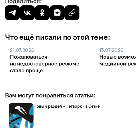
Поделиться:
Что ещё писали по этой теме:
21.07.2026
13.07.2026
Пожаловаться
Новые возмож
на недостоверное резюме
медийной рекл
стало проще
Вам могут понравиться статьи:
Новый раздел «Нетворк» в Сетке