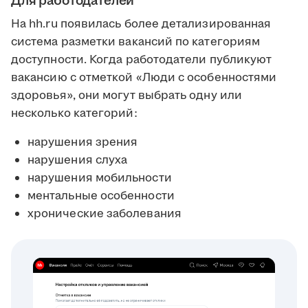
Для работодателей
На hh.ru появилась более детализированная
система разметки вакансий по категориям
доступности. Когда работодатели публикуют
вакансию с отметкой «Люди с особенностями
здоровья», они могут выбрать одну или
несколько категорий:
нарушения зрения
нарушения слуха
нарушения мобильности
ментальные особенности
хронические заболевания