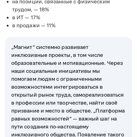
на позиции, связанные с физическим
трудом, — 18%
в ИТ — 17%
в продажи — 11%
„Магнит“ системно развивает
инклюзивные проекты, в том числе
образовательные и мотивационные. Через
наши социальные инициативы мы
помогаем людям с ограниченными
возможностями интегрироваться в
открытый рынок труда, самореализоваться
в профессии или творчестве, найти своё
призвание и место в обществе. „Платформа
равных возможностей“ — важный шаг на
пути создания по-настоящему
инклюзивного общества. Появление такого