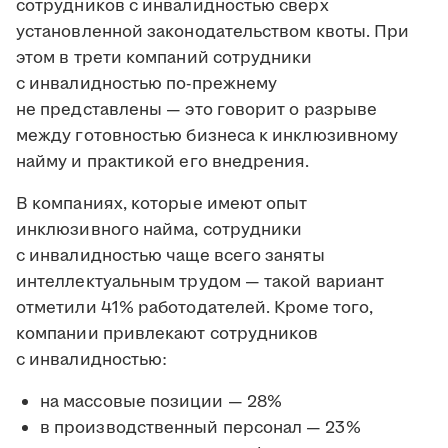
сотрудников с инвалидностью сверх
установленной законодательством квоты. При
этом в трети компаний сотрудники
с инвалидностью по-прежнему
не представлены — это говорит о разрыве
между готовностью бизнеса к инклюзивному
найму и практикой его внедрения.
В компаниях, которые имеют опыт
инклюзивного найма, сотрудники
с инвалидностью чаще всего заняты
интеллектуальным трудом — такой вариант
отметили 41% работодателей. Кроме того,
компании привлекают сотрудников
с инвалидностью:
на массовые позиции — 28%
в производственный персонал — 23%