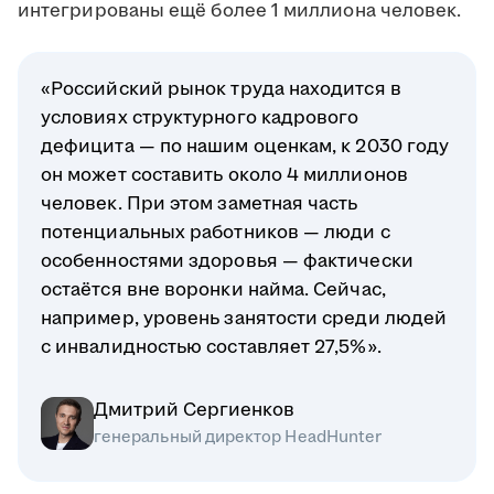
интегрированы ещё более 1 миллиона человек.
«Российский рынок труда находится в
условиях структурного кадрового
дефицита — по нашим оценкам, к 2030 году
он может составить около 4 миллионов
человек. При этом заметная часть
потенциальных работников — люди с
особенностями здоровья — фактически
остаётся вне воронки найма. Сейчас,
например, уровень занятости среди людей
с инвалидностью составляет 27,5%».
Дмитрий Сергиенков
генеральный директор HeadHunter