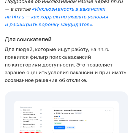
Подробнее об инклюзивном найме через hh.ru
— в статье
«Инклюзивность в вакансиях
на hh.ru — как корректно указать условия
и расширить воронку кандидатов»
.
Для соискателей
Для людей, которые ищут работу, на hh.ru
появился фильтр поиска вакансий
по категориям доступности. Это позволяет
заранее оценить условия вакансии и принимать
осознанное решение об отклике.