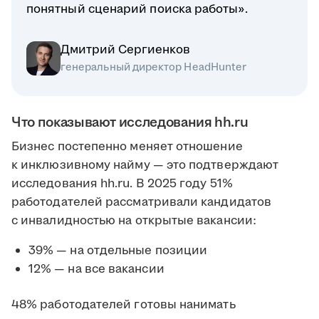
понятный сценарий поиска работы».
Дмитрий Сергиенков
генеральный директор HeadHunter
Что показывают исследования hh.ru
Бизнес постепенно меняет отношение
к инклюзивному найму — это подтверждают
исследования hh.ru. В 2025 году 51%
работодателей рассматривали кандидатов
с инвалидностью на открытые вакансии:
39% — на отдельные позиции
12% — на все вакансии
48% работодателей готовы нанимать