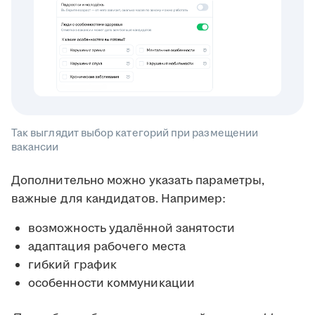
Так выглядит выбор категорий при размещении
вакансии
Дополнительно можно указать параметры,
важные для кандидатов. Например:
возможность удалённой занятости
адаптация рабочего места
гибкий график
особенности коммуникации