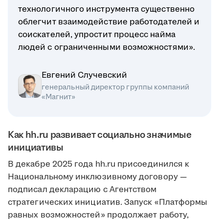
технологичного инструмента существенно
облегчит взаимодействие работодателей и
соискателей, упростит процесс найма
людей с ограниченными возможностями».
Евгений Случевский
генеральный директор группы компаний
«Магнит»
Как hh.ru развивает социально значимые
инициативы
В декабре 2025 года hh.ru присоединился к
Национальному инклюзивному договору —
подписал декларацию с Агентством
стратегических инициатив. Запуск «Платформы
равных возможностей» продолжает работу,