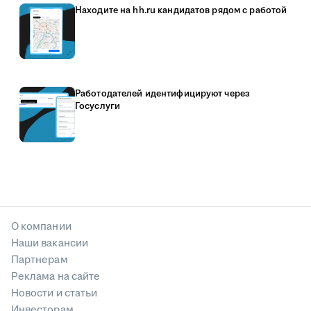
Находите на hh.ru кандидатов рядом с работой
Работодателей идентифицируют через
Госуслуги
О компании
Наши вакансии
Партнерам
Реклама на сайте
Новости и статьи
Инвесторам