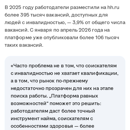
В 2025 году работодатели разместили на hh.ru
более 395 тысяч вакансий, доступных для
людей с инвалидностью, — 3,9% от общего числа
вакансий. С января по апрель 2026 года на
платформе уже опубликовали более 106 тысяч
таких вакансий.
«Часто проблема не в том, что соискателям
с инвалидностью не хватает квалификации,
а в том, что рынок по-прежнему
недостаточно прозрачен для них на этапе
поиска работы. „Платформа равных
возможностей“ поможет это решить:
работодателям даст более точный
инструмент найма, соискателям с
особенностями здоровья — более