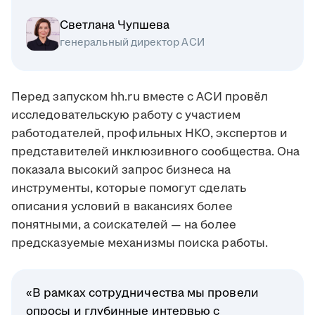
Светлана Чупшева
генеральный директор АСИ
Перед запуском hh.ru вместе с АСИ провёл
исследовательскую работу с участием
работодателей, профильных НКО, экспертов и
представителей инклюзивного сообщества. Она
показала высокий запрос бизнеса на
инструменты, которые помогут сделать
описания условий в вакансиях более
понятными, а соискателей — на более
предсказуемые механизмы поиска работы.
«В рамках сотрудничества мы провели
опросы и глубинные интервью с