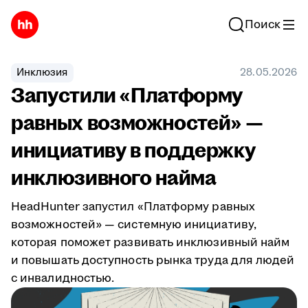
Поиск
Инклюзия
28.05.2026
Запустили «Платформу
равных возможностей» —
инициативу в поддержку
инклюзивного найма
HeadHunter запустил «Платформу равных
возможностей» — системную инициативу,
которая поможет развивать инклюзивный найм
и повышать доступность рынка труда для людей
с инвалидностью.