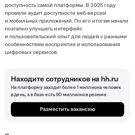
доступность самой платформы. В 2025 году
провели аудит доступности веб-версии
и мобильных приложений. По его итогам начали
поэтапно улучшать интерфейс
и пользовательский опыт для людей с разными
особенностями восприятия и использования
цифровых сервисов.
Находите сотрудников на hh.ru
На платформу заходит более 1 миллиона человек
в день, а в базе есть 90 миллионов резюме
Разместить вакансию