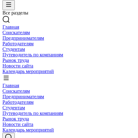
Все разделы
Главная
Соискателям
Предпринимателям
Работодателям
Студентам
Путеводитель по компаниям
Рынок труда
Новости сайта
Календарь мероприятий
Главная
Соискателям
Предпринимателям
Работодателям
Студентам
Путеводитель по компаниям
Рынок труда
Новости сайта
Календарь мероприятий