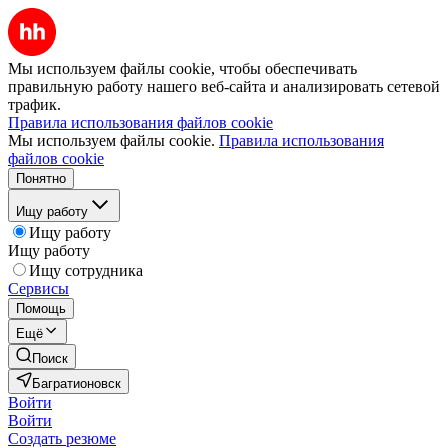
Мы используем файлы cookie, чтобы обеспечивать
правильную работу нашего веб-сайта и анализировать сетевой
трафик.
Правила использования файлов cookie
Мы используем файлы cookie.
Правила использования
файлов cookie
Понятно
Ищу работу
Ищу работу
Ищу работу
Ищу сотрудника
Сервисы
Помощь
Ещё
Поиск
Багратионовск
Войти
Войти
Создать резюме