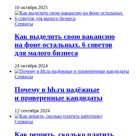
10 октября 2025
Сервисы
Как выделить свою вакансию
на фоне остальных. 6 советов
для малого бизнеса
24 октября 2024
Сервисы
Почему в hh.ru надёжные
и проверенные кандидаты
12 сентября 2024
Сервисы
Как решить, сколько платить