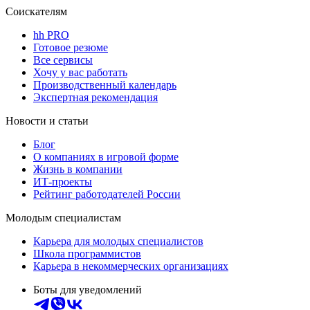
Соискателям
hh PRO
Готовое резюме
Все сервисы
Хочу у вас работать
Производственный календарь
Экспертная рекомендация
Новости и статьи
Блог
О компаниях в игровой форме
Жизнь в компании
ИТ-проекты
Рейтинг работодателей России
Молодым специалистам
Карьера для молодых специалистов
Школа программистов
Карьера в некоммерческих организациях
Боты для уведомлений