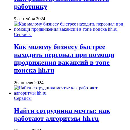
работнику
9 сентября 2024
Сервисы
Как малому бизнесу быстрее
находить персонал при помощи
продвижения вакансий в топе
поиска hh.ru
26 апреля 2024
Сервисы
Найти сотрудника мечты: как
работают алгоритмы hh.ru