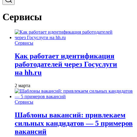
Сервисы
Сервисы
Как работает идентификация
работодателей через Госуслуги
на hh.ru
2 марта
Сервисы
Шаблоны вакансий: привлекаем
сильных кандидатов — 5 примеров
вакансий