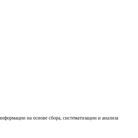
формации на основе сбора, систематизации и анализа