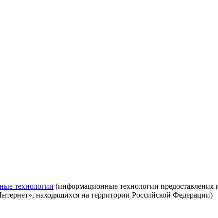
ные технологии
(информационные технологии предоставления ин
Интернет», находящихся на территории Российской Федерации)