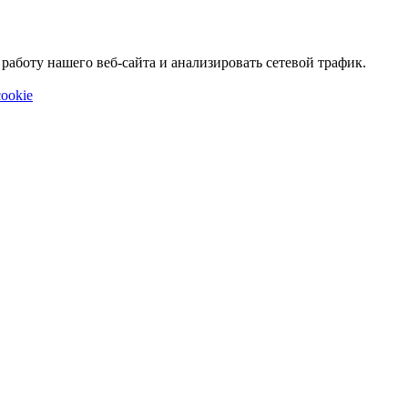
аботу нашего веб-сайта и анализировать сетевой трафик.
ookie