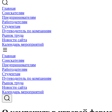
Главная
Соискателям
Предпринимателям
Работодателям
Студентам
Путеводитель по компаниям
Рынок труда
Новости сайта
Календарь мероприятий
Главная
Соискателям
Предпринимателям
Работодателям
Студентам
Путеводитель по компаниям
Рынок труда
Новости сайта
Календарь мероприятий