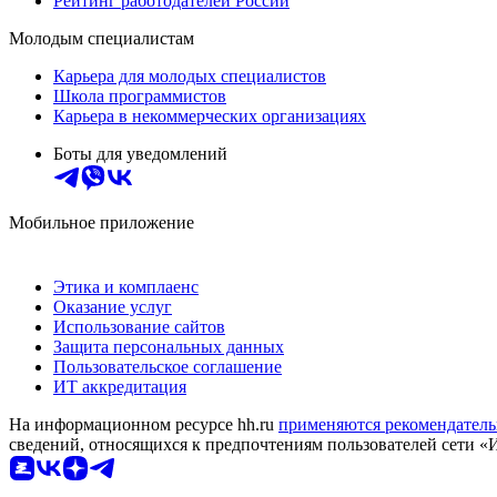
Рейтинг работодателей России
Молодым специалистам
Карьера для молодых специалистов
Школа программистов
Карьера в некоммерческих организациях
Боты для уведомлений
Мобильное приложение
Этика и комплаенс
Оказание услуг
Использование сайтов
Защита персональных данных
Пользовательское соглашение
ИТ аккредитация
На информационном ресурсе hh.ru
применяются рекомендатель
сведений, относящихся к предпочтениям пользователей сети «