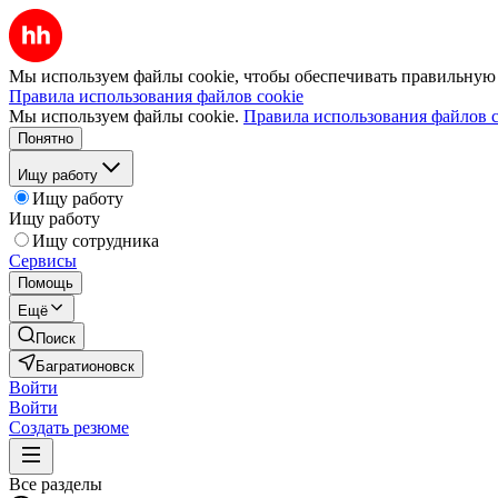
Мы используем файлы cookie, чтобы обеспечивать правильную р
Правила использования файлов cookie
Мы используем файлы cookie.
Правила использования файлов c
Понятно
Ищу работу
Ищу работу
Ищу работу
Ищу сотрудника
Сервисы
Помощь
Ещё
Поиск
Багратионовск
Войти
Войти
Создать резюме
Все разделы