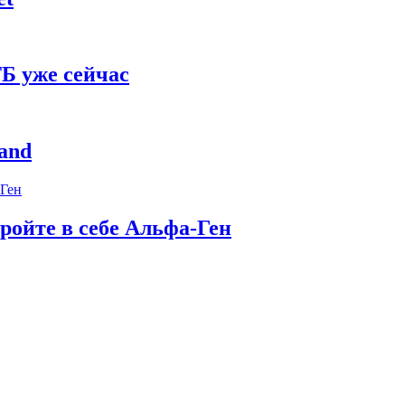
Б уже сейчас
and
ройте в себе Альфа-Ген