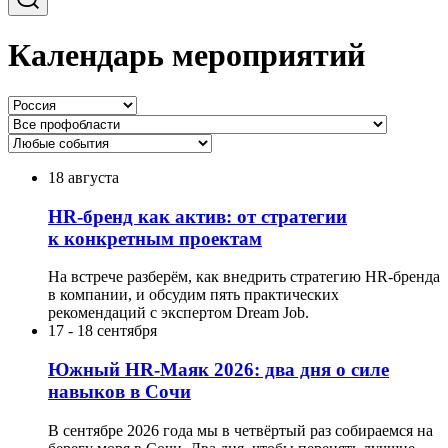
Календарь мероприятий
18 августа
HR-бренд как актив: от стратегии
к конкретным проектам
На встрече разберём, как внедрить стратегию HR-бренда
в компании, и обсудим пять практических
рекомендаций с экспертом Dream Job.
17
-
18 сентября
Южный HR-Маяк 2026: два дня о силе
навыков в Сочи
В сентябре 2026 года мы в четвёртый раз собираемся на