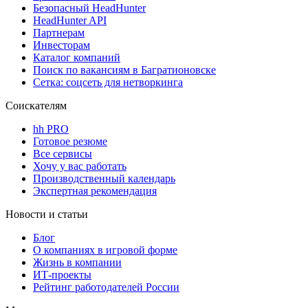
Безопасный HeadHunter
HeadHunter API
Партнерам
Инвесторам
Каталог компаний
Поиск по вакансиям в Багратионовске
Сетка: соцсеть для нетворкинга
Соискателям
hh PRO
Готовое резюме
Все сервисы
Хочу у вас работать
Производственный календарь
Экспертная рекомендация
Новости и статьи
Блог
О компаниях в игровой форме
Жизнь в компании
ИТ-проекты
Рейтинг работодателей России