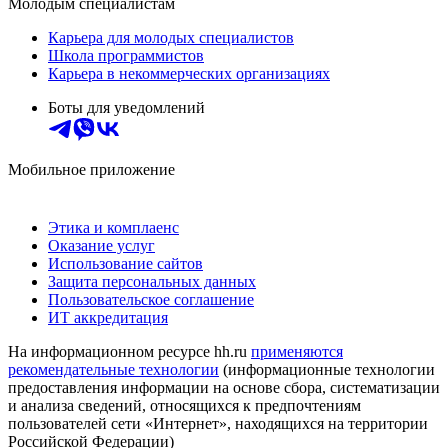
Молодым специалистам
Карьера для молодых специалистов
Школа программистов
Карьера в некоммерческих организациях
Боты для уведомлений
Мобильное приложение
Этика и комплаенс
Оказание услуг
Использование сайтов
Защита персональных данных
Пользовательское соглашение
ИТ аккредитация
На информационном ресурсе hh.ru
применяются
рекомендательные технологии
(информационные технологии
предоставления информации на основе сбора, систематизации
и анализа сведений, относящихся к предпочтениям
пользователей сети «Интернет», находящихся на территории
Российской Федерации)