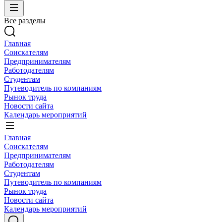
Все разделы
Главная
Соискателям
Предпринимателям
Работодателям
Студентам
Путеводитель по компаниям
Рынок труда
Новости сайта
Календарь мероприятий
Главная
Соискателям
Предпринимателям
Работодателям
Студентам
Путеводитель по компаниям
Рынок труда
Новости сайта
Календарь мероприятий