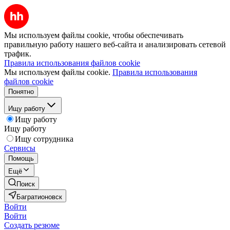
Мы используем файлы cookie, чтобы обеспечивать
правильную работу нашего веб-сайта и анализировать сетевой
трафик.
Правила использования файлов cookie
Мы используем файлы cookie.
Правила использования
файлов cookie
Понятно
Ищу работу
Ищу работу
Ищу работу
Ищу сотрудника
Сервисы
Помощь
Ещё
Поиск
Багратионовск
Войти
Войти
Создать резюме