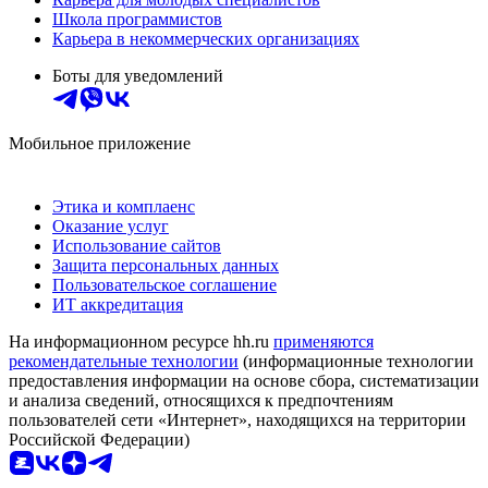
Школа программистов
Карьера в некоммерческих организациях
Боты для уведомлений
Мобильное приложение
Этика и комплаенс
Оказание услуг
Использование сайтов
Защита персональных данных
Пользовательское соглашение
ИТ аккредитация
На информационном ресурсе hh.ru
применяются
рекомендательные технологии
(информационные технологии
предоставления информации на основе сбора, систематизации
и анализа сведений, относящихся к предпочтениям
пользователей сети «Интернет», находящихся на территории
Российской Федерации)