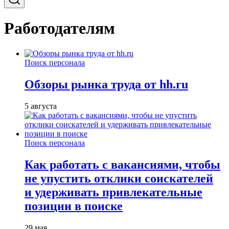
Работодателям
Поиск персонала
Обзоры рынка труда от hh.ru
5 августа
Поиск персонала
Как работать с вакансиями, чтобы
не упустить отклики соискателей
и удерживать привлекательные
позиции в поиске
29 мая