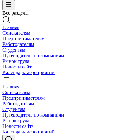
Все разделы
Главная
Соискателям
Предпринимателям
Работодателям
Студентам
Путеводитель по компаниям
Рынок труда
Новости сайта
Календарь мероприятий
Главная
Соискателям
Предпринимателям
Работодателям
Студентам
Путеводитель по компаниям
Рынок труда
Новости сайта
Календарь мероприятий