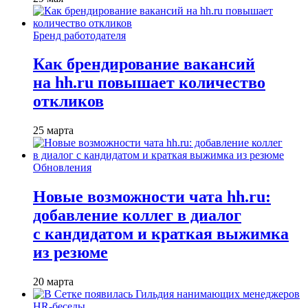
Бренд работодателя
Как брендирование вакансий
на hh.ru повышает количество
откликов
25 марта
Обновления
Новые возможности чата hh.ru:
добавление коллег в диалог
с кандидатом и краткая выжимка
из резюме
20 марта
HR-беседы