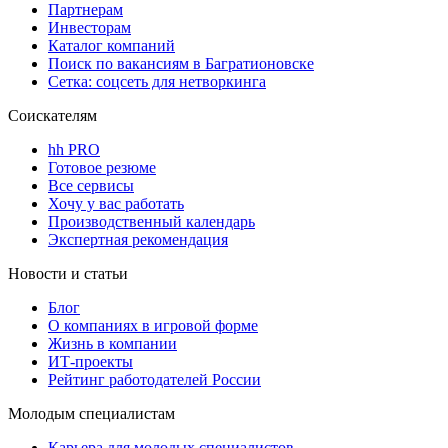
Партнерам
Инвесторам
Каталог компаний
Поиск по вакансиям в Багратионовске
Сетка: соцсеть для нетворкинга
Соискателям
hh PRO
Готовое резюме
Все сервисы
Хочу у вас работать
Производственный календарь
Экспертная рекомендация
Новости и статьи
Блог
О компаниях в игровой форме
Жизнь в компании
ИТ-проекты
Рейтинг работодателей России
Молодым специалистам
Карьера для молодых специалистов