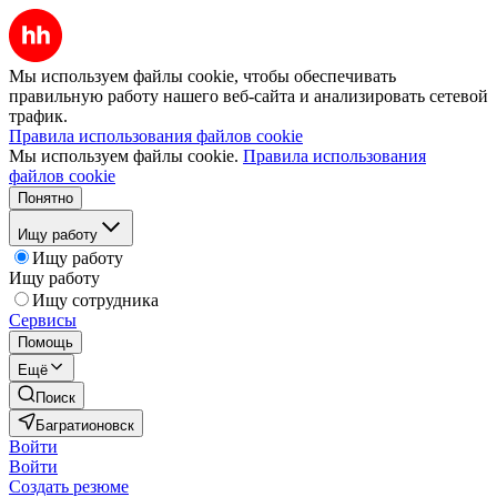
Мы используем файлы cookie, чтобы обеспечивать
правильную работу нашего веб-сайта и анализировать сетевой
трафик.
Правила использования файлов cookie
Мы используем файлы cookie.
Правила использования
файлов cookie
Понятно
Ищу работу
Ищу работу
Ищу работу
Ищу сотрудника
Сервисы
Помощь
Ещё
Поиск
Багратионовск
Войти
Войти
Создать резюме