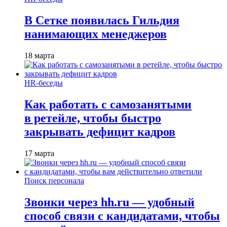
В Сетке появилась Гильдия
нанимающих менеджеров
18 марта
HR-беседы
Как работать с самозанятыми
в ретейле, чтобы быстро
закрывать дефицит кадров
17 марта
Поиск персонала
Звонки через hh.ru — удобный
способ связи с кандидатами, чтобы