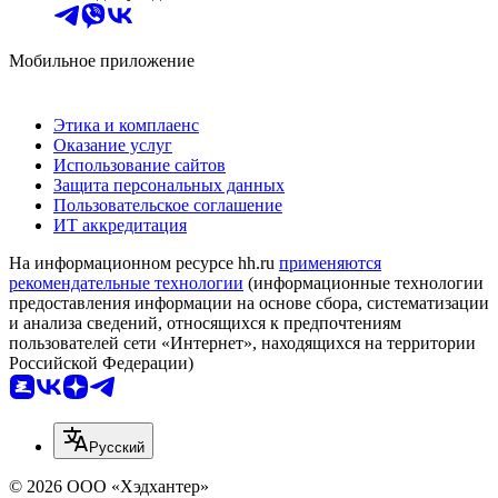
Мобильное приложение
Этика и комплаенс
Оказание услуг
Использование сайтов
Защита персональных данных
Пользовательское соглашение
ИТ аккредитация
На информационном ресурсе hh.ru
применяются
рекомендательные технологии
(информационные технологии
предоставления информации на основе сбора, систематизации
и анализа сведений, относящихся к предпочтениям
пользователей сети «Интернет», находящихся на территории
Российской Федерации)
Русский
© 2026 ООО «Хэдхантер»