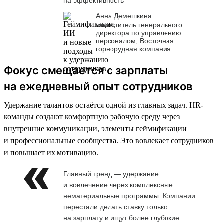
на эффективность
Анна Демешкина
заместитель генерального
директора по управлению
персоналом, Восточная
горнорудная компания
Фокус смещается с зарплаты
на ежедневный опыт сотрудников
Удержание талантов остаётся одной из главных задач. HR-
команды создают комфортную рабочую среду через
внутренние коммуникации, элементы геймификации
и профессиональные сообщества. Это вовлекает сотрудников
и повышает их мотивацию.
Главный тренд — удержание
и вовлечение через комплексные
нематериальные программы. Компании
перестали делать ставку только
на зарплату и ищут более глубокие