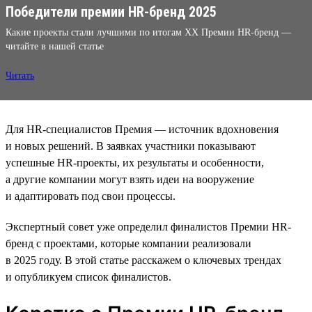
Победители премии HR-бренд 2025
Какие проекты стали лучшими по итогам XX Премии HR-бренд —
читайте в нашей статье
Читать
Для HR-специалистов Премия — источник вдохновения
и новых решений. В заявках участники показывают
успешные HR-проекты, их результаты и особенности,
а другие компании могут взять идеи на вооружение
и адаптировать под свои процессы.
Экспертный совет уже определил финалистов Премии HR-
бренд с проектами, которые компании реализовали
в 2025 году. В этой статье расскажем о ключевых трендах
и опубликуем список финалистов.