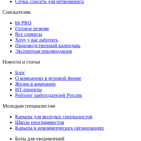
Сетка: соцсеть для нетворкинга
Соискателям
hh PRO
Готовое резюме
Все сервисы
Хочу у вас работать
Производственный календарь
Экспертная рекомендация
Новости и статьи
Блог
О компаниях в игровой форме
Жизнь в компании
ИТ-проекты
Рейтинг работодателей России
Молодым специалистам
Карьера для молодых специалистов
Школа программистов
Карьера в некоммерческих организациях
Боты для уведомлений