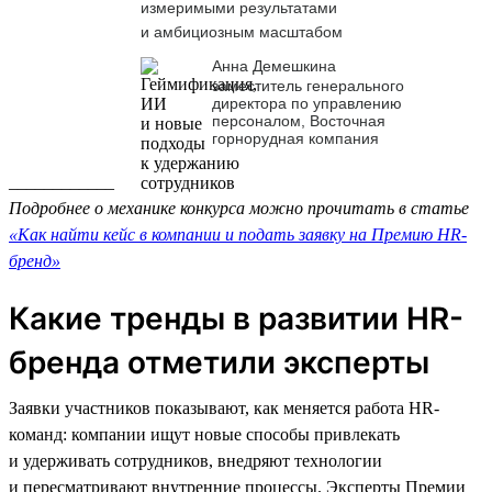
измеримыми результатами
и амбициозным масштабом
Анна Демешкина
заместитель генерального
директора по управлению
персоналом, Восточная
горнорудная компания
____________
Подробнее о механике конкурса можно прочитать в статье
«Как найти кейс в компании и подать заявку на Премию HR-
бренд»
Какие тренды в развитии HR-
бренда отметили эксперты
Заявки участников показывают, как меняется работа HR-
команд: компании ищут новые способы привлекать
и удерживать сотрудников, внедряют технологии
и пересматривают внутренние процессы. Эксперты Премии