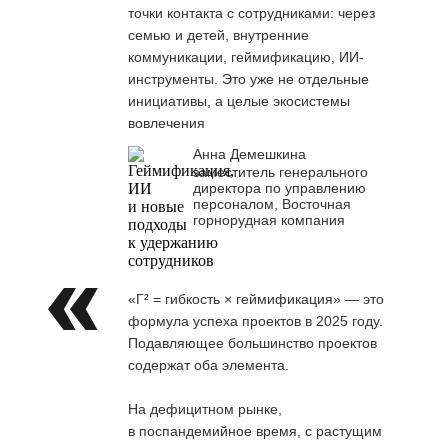
точки контакта с сотрудниками: через
семью и детей, внутренние
коммуникации, геймификацию, ИИ-
инструменты. Это уже не отдельные
инициативы, а целые экосистемы
вовлечения
Анна Демешкина
заместитель генерального
директора по управлению
персоналом, Восточная
горнорудная компания
«Г² = гибкость × геймификация» — это
формула успеха проектов в 2025 году.
Подавляющее большинство проектов
содержат оба элемента.
На дефицитном рынке,
в поспандемийное время, с растущим