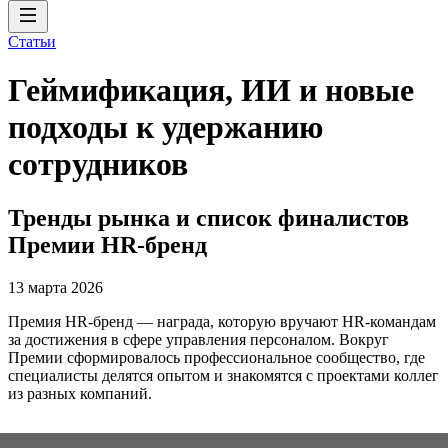
Статьи
Геймификация, ИИ и новые
подходы к удержанию
сотрудников
Тренды рынка и список финалистов
Премии HR-бренд
13 марта 2026
Премия HR-бренд — награда, которую вручают HR-командам
за достижения в сфере управления персоналом. Вокруг
Премии сформировалось профессиональное сообщество, где
специалисты делятся опытом и знакомятся с проектами коллег
из разных компаний.