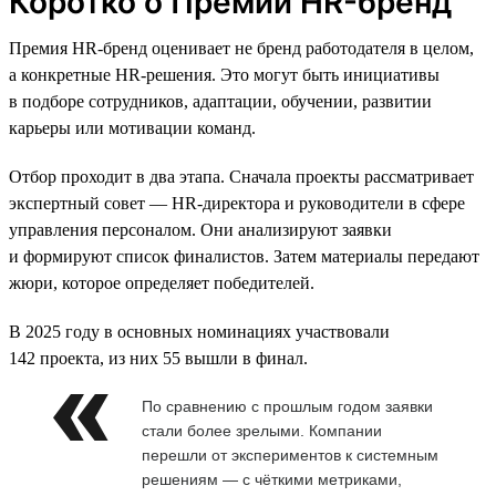
Коротко о Премии HR-бренд
Премия HR-бренд оценивает не бренд работодателя в целом,
а конкретные HR-решения. Это могут быть инициативы
в подборе сотрудников, адаптации, обучении, развитии
карьеры или мотивации команд.
Отбор проходит в два этапа. Сначала проекты рассматривает
экспертный совет — HR-директора и руководители в сфере
управления персоналом. Они анализируют заявки
и формируют список финалистов. Затем материалы передают
жюри, которое определяет победителей.
В 2025 году в основных номинациях участвовали
142 проекта, из них 55 вышли в финал.
По сравнению с прошлым годом заявки
стали более зрелыми. Компании
перешли от экспериментов к системным
решениям — с чёткими метриками,