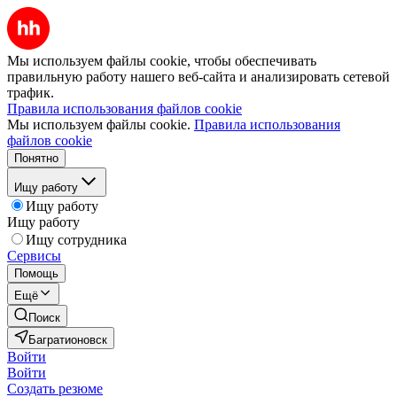
Мы используем файлы cookie, чтобы обеспечивать
правильную работу нашего веб-сайта и анализировать сетевой
трафик.
Правила использования файлов cookie
Мы используем файлы cookie.
Правила использования
файлов cookie
Понятно
Ищу работу
Ищу работу
Ищу работу
Ищу сотрудника
Сервисы
Помощь
Ещё
Поиск
Багратионовск
Войти
Войти
Создать резюме