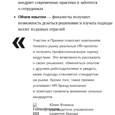
внедряет современные практики и заботится
о сотрудниках
Обмен опытом
— финалисты получают
возможность делиться решениями и изучать подходы
коллег из разных отраслей
Участие в Премии помогает компаниям
показать рынку реальные HR-проекты
и получить профессиональную оценку
индустрии. Это возможность рассказать
о своих решениях, обменяться опытом
с другими работодателями и увидеть,
какие подходы становятся стандартом
на рынке. Кроме того, такие премии
усиливают HR-бренд компании
и помогают привлечь внимание сильных
кандидатов
Юлия Фомина
руководитель управления
развития бренда