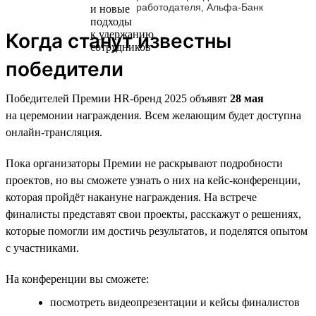
работодателя, Альфа-Банк
Когда станут известны
победители
Победителей Премии HR-бренд 2025 объявят
28 мая
на церемонии награждения. Всем желающим будет доступна
онлайн-трансляция.
Пока организаторы Премии не раскрывают подробности
проектов, но вы сможете узнать о них на кейс-конференции,
которая пройдёт накануне награждения. На встрече
финалисты представят свои проекты, расскажут о решениях,
которые помогли им достичь результатов, и поделятся опытом
с участниками.
На конференции вы сможете:
посмотреть видеопрезентации и кейсы финалистов