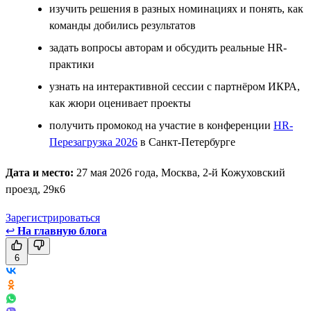
изучить решения в разных номинациях и понять, как
команды добились результатов
задать вопросы авторам и обсудить реальные HR-
практики
узнать на интерактивной сессии с партнёром ИКРА,
как жюри оценивает проекты
получить промокод на участие в конференции
HR-
Перезагрузка 2026
в Санкт-Петербурге
Дата и место:
27 мая 2026 года, Москва, 2-й Кожуховский
проезд, 29к6
Зарегистрироваться
↩
На главную блога
6