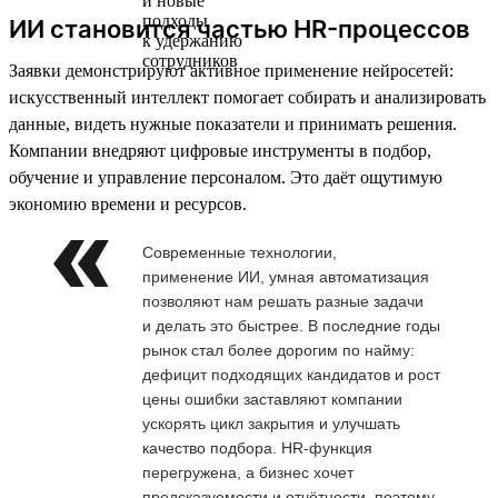
ИИ становится частью HR-процессов
Заявки демонстрируют активное применение нейросетей:
искусственный интеллект помогает собирать и анализировать
данные, видеть нужные показатели и принимать решения.
Компании внедряют цифровые инструменты в подбор,
обучение и управление персоналом. Это даёт ощутимую
экономию времени и ресурсов.
Современные технологии,
применение ИИ, умная автоматизация
позволяют нам решать разные задачи
и делать это быстрее. В последние годы
рынок стал более дорогим по найму:
дефицит подходящих кандидатов и рост
цены ошибки заставляют компании
ускорять цикл закрытия и улучшать
качество подбора. HR-функция
перегружена, а бизнес хочет
предсказуемости и отчётности, поэтому