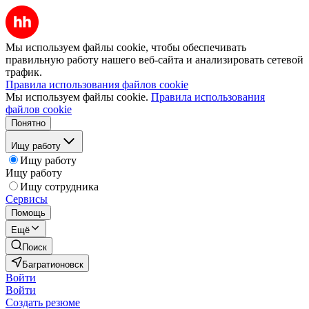
Мы используем файлы cookie, чтобы обеспечивать
правильную работу нашего веб-сайта и анализировать сетевой
трафик.
Правила использования файлов cookie
Мы используем файлы cookie.
Правила использования
файлов cookie
Понятно
Ищу работу
Ищу работу
Ищу работу
Ищу сотрудника
Сервисы
Помощь
Ещё
Поиск
Багратионовск
Войти
Войти
Создать резюме