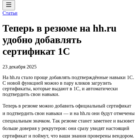
Статьи
Теперь в резюме на hh.ru
удобно добавлять
сертификат 1С
23 декабря 2025
На hh.ru стало проще добавлять подтверждённые навыки 1С.
С новой функцией можно в пару кликов загрузить
сертификаты, которые выдают в 1С, и автоматически
подтвердить свои навыки.
Теперь в резюме можно добавить официальный сертификат
и подтвердить свои навыки — и на hh.ru они будут отмечены
специальным значком. Так резюме станет заметнее и вызовет
больше доверия у рекрутеров: они сразу увидят настоящий
сертификат и поймут, что ваши знания проверены вендором.