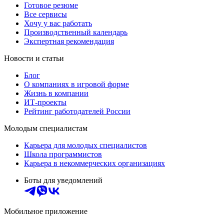
Готовое резюме
Все сервисы
Хочу у вас работать
Производственный календарь
Экспертная рекомендация
Новости и статьи
Блог
О компаниях в игровой форме
Жизнь в компании
ИТ-проекты
Рейтинг работодателей России
Молодым специалистам
Карьера для молодых специалистов
Школа программистов
Карьера в некоммерческих организациях
Боты для уведомлений
Мобильное приложение