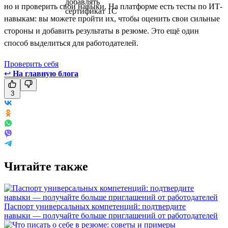
но и проверить свои навыки. На платформе есть тесты по ИТ-
навыкам: вы можете пройти их, чтобы оценить свои сильные
стороны и добавить результаты в резюме. Это ещё один
способ выделиться для работодателей.
Проверить себя
↩
На главную блога
3
Читайте также
Паспорт универсальных компетенций: подтвердите
навыки — получайте больше приглашений от работодателей