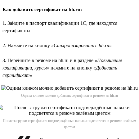
Как добавить сертификат на hh.ru:
1. Зайдите в паспорт квалификации 1С, где находятся
сертификаты
2. Нажмите на кнопку
«Синхронизировать с hh.ru»
3. Перейдите в резюме на hh.ru и в разделе
«Повышение
квалификации, курсы»
нажмите на кнопку
«Добавить
сертификат»
Одним кликом можно добавить сертификат в резюме на hh.ru
После загрузки сертификата подтверждённые навыки подсветятся в резюме зелёным
цветом