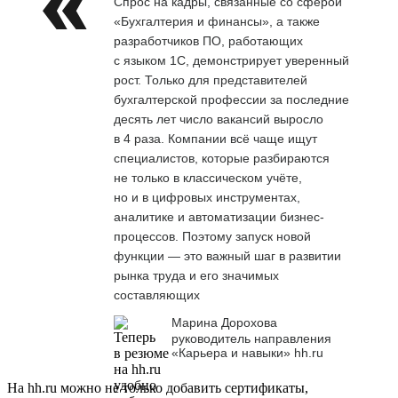
Спрос на кадры, связанные со сферой
«Бухгалтерия и финансы», а также
разработчиков ПО, работающих
с языком 1С, демонстрирует уверенный
рост. Только для представителей
бухгалтерской профессии за последние
десять лет число вакансий выросло
в 4 раза. Компании всё чаще ищут
специалистов, которые разбираются
не только в классическом учёте,
но и в цифровых инструментах,
аналитике и автоматизации бизнес-
процессов. Поэтому запуск новой
функции — это важный шаг в развитии
рынка труда и его значимых
составляющих
Марина Дорохова
руководитель направления
«Карьера и навыки» hh.ru
На hh.ru можно не только добавить сертификаты,